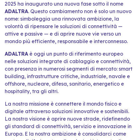
2025 ha inaugurato una nuova fase sotto il nome
ADALTRA
. Questo cambiamento non è solo un nuovo
nome: simboleggia una rinnovata ambizione, la
volontà di ripensare le soluzioni di connettività —
attive e passive — e di aprire nuove vie verso un
mondo più efficiente, responsabile e interconnesso.
ADALTRA
è oggi un punto di riferimento europeo
nelle soluzioni integrate di cablaggio e connettività,
con presenza in numerosi segmenti di mercato: smart
building, infrastrutture critiche, industriale, navale e
offshore, nucleare, difesa, sanitario, energetico e
hospitality, tra gli altri.
La nostra missione è connettere il mondo fisico e
digitale attraverso soluzioni innovative e sostenibili.
La nostra visione è aprire nuove strade, ridefinendo
gli standard di connettività, servizio e innovazione in
Europa. E la nostra ambizione è consolidarci come