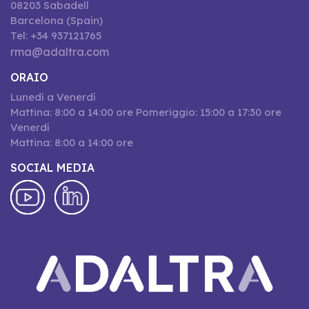
08203 Sabadell
Barcelona (Spain)
Tel: +34 937121765
rma@adaltra.com
ORAIO
Lunedí a Venerdí
Mattina: 8:00 a 14:00 ore Pomeriggio: 15:00 a 17:30 ore
Venerdí
Mattina: 8:00 a 14:00 ore
SOCIAL MEDIA