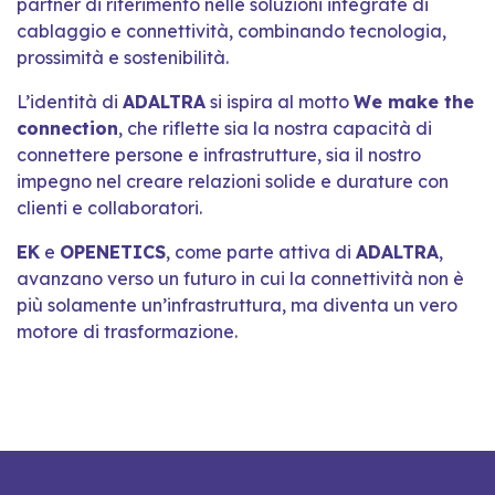
partner di riferimento nelle soluzioni integrate di
cablaggio e connettività, combinando tecnologia,
prossimità e sostenibilità.
L’identità di
ADALTRA
si ispira al motto
We make the
connection
, che riflette sia la nostra capacità di
connettere persone e infrastrutture, sia il nostro
impegno nel creare relazioni solide e durature con
clienti e collaboratori.
EK
e
OPENETICS
, come parte attiva di
ADALTRA
,
avanzano verso un futuro in cui la connettività non è
più solamente un’infrastruttura, ma diventa un vero
motore di trasformazione.