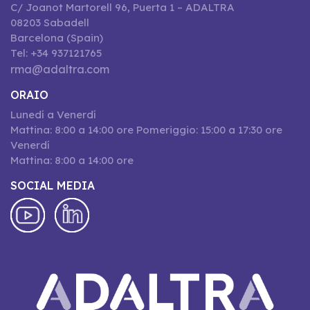
C/ Joanot Martorell 96, Puerta 1 – ADALTRA
08203 Sabadell
Barcelona (Spain)
Tel: +34 937121765
rma@adaltra.com
ORAIO
Lunedí a Venerdí
Mattina: 8:00 a 14:00 ore Pomeriggio: 15:00 a 17:30 ore
Venerdí
Mattina: 8:00 a 14:00 ore
SOCIAL MEDIA