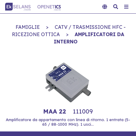
FAMIGLIE
>
CATV / TRASMISSIONE HFC -
RICEZIONE OTTICA
>
AMPLIFICATORI DA
INTERNO
MAA 22
111009
Amplificatore da appartamento con linea di ritorno. 1 entrata (5-
65 / 88-1000 MHz). 1 usci...