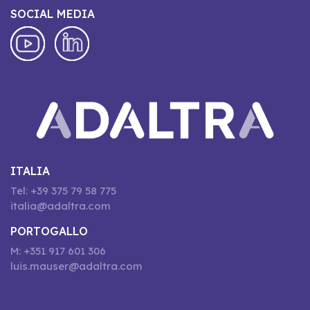
SOCIAL MEDIA
ITALIA
Tel: +39 375 79 58 775
italia@adaltra.com
PORTOGALLO
M: +351 917 601 306
luis.mauser@adaltra.com