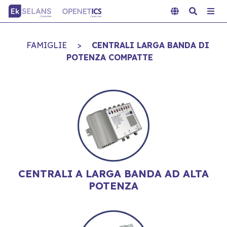
FAMIGLIE
>
CENTRALI LARGA BANDA DI
POTENZA COMPATTE
CENTRALI A LARGA BANDA AD ALTA
POTENZA