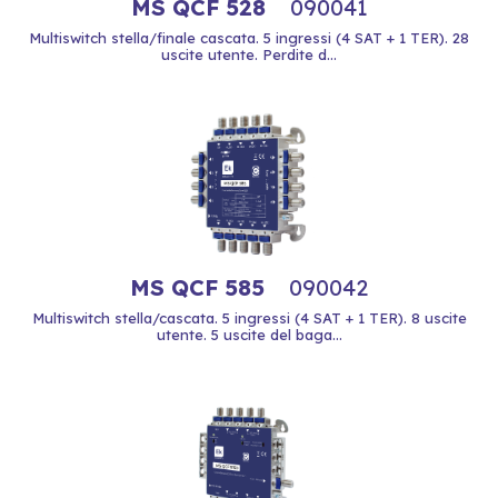
MS QCF 528
090041
Multiswitch stella/finale cascata. 5 ingressi (4 SAT + 1 TER). 28
uscite utente. Perdite d...
MS QCF 585
090042
Multiswitch stella/cascata. 5 ingressi (4 SAT + 1 TER). 8 uscite
utente. 5 uscite del baga...