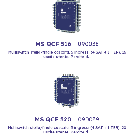
MS QCF 516
090038
Multiswitch stella/finale cascata. 5 ingressi (4 SAT + 1 TER). 16
uscite utente. Perdite d...
MS QCF 520
090039
Multiswitch stella/finale cascata. 5 ingressi (4 SAT + 1 TER). 20
uscite utente. Perdite d...