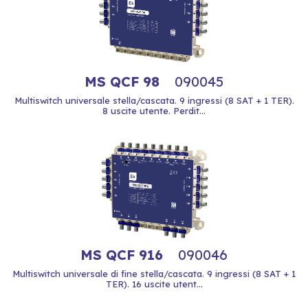
MS QCF 98
090045
Multiswitch universale stella/cascata. 9 ingressi (8 SAT + 1 TER).
8 uscite utente. Perdit...
MS QCF 916
090046
Multiswitch universale di fine stella/cascata. 9 ingressi (8 SAT + 1
TER). 16 uscite utent...