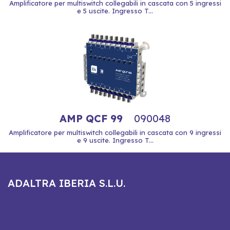
Amplificatore per multiswitch collegabili in cascata con 5 ingressi
e 5 uscite. Ingresso T...
AMP QCF 99
090048
Amplificatore per multiswitch collegabili in cascata con 9 ingressi
e 9 uscite. Ingresso T...
ADALTRA IBERIA S.L.U.