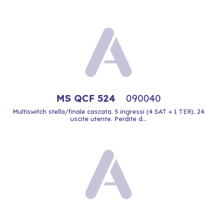
MS QCF 524
090040
Multiswitch stella/finale cascata. 5 ingressi (4 SAT + 1 TER). 24
uscite utente. Perdite d...