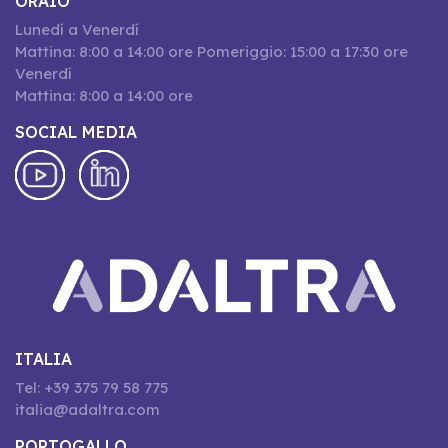
ORAIO
Lunedí a Venerdí
Mattina: 8:00 a 14:00 ore Pomeriggio: 15:00 a 17:30 ore
Venerdí
Mattina: 8:00 a 14:00 ore
SOCIAL MEDIA
ITALIA
Tel: +39 375 79 58 775
italia@adaltra.com
PORTOGALLO