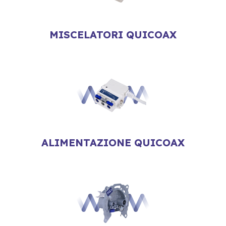
MISCELATORI QUICOAX
ALIMENTAZIONE QUICOAX