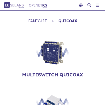
FAMIGLIE
>
QUICOAX
MULTISWITCH QUICOAX