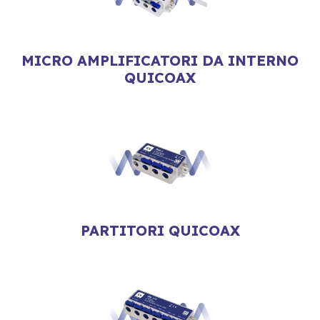
MICRO AMPLIFICATORI DA INTERNO
QUICOAX
PARTITORI QUICOAX