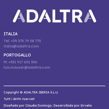
ITALIA
Tel: +39 375 79 58 775
italia@adaltra.com
PORTOGALLO
M: +351 917 601 306
luis.mauser@adaltra.com
Copyright © ADALTRA IBERIA S.L.U.
Tutti i diritti riservati
Diseñada por Claudia Domingo. Desarrollada por Sirvelia