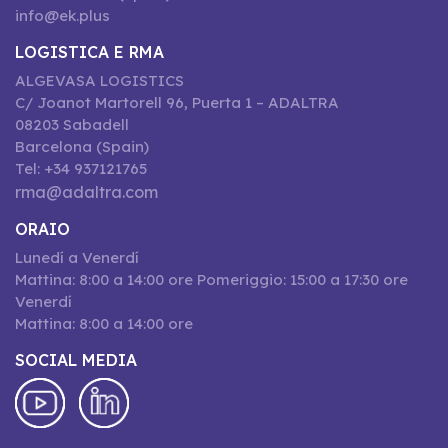
info@ek.plus
LOGISTICA E RMA
ALGEVASA LOGISTICS
C/ Joanot Martorell 96, Puerta 1 – ADALTRA
08203 Sabadell
Barcelona (Spain)
Tel: +34 937121765
rma@adaltra.com
ORAIO
Lunedí a Venerdí
Mattina: 8:00 a 14:00 ore Pomeriggio: 15:00 a 17:30 ore
Venerdí
Mattina: 8:00 a 14:00 ore
SOCIAL MEDIA