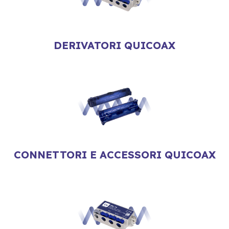
DERIVATORI QUICOAX
CONNETTORI E ACCESSORI QUICOAX