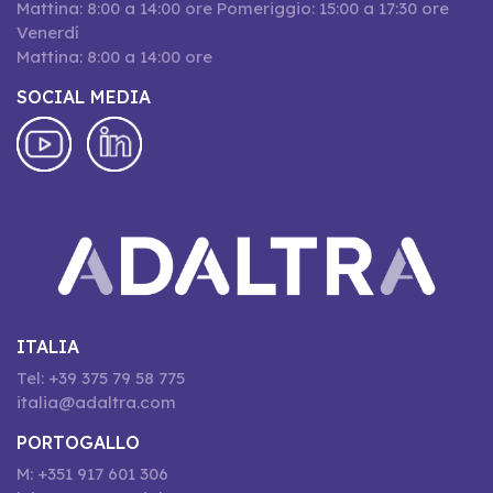
Mattina: 8:00 a 14:00 ore Pomeriggio: 15:00 a 17:30 ore
Venerdí
Mattina: 8:00 a 14:00 ore
SOCIAL MEDIA
ITALIA
Tel: +39 375 79 58 775
italia@adaltra.com
PORTOGALLO
M: +351 917 601 306