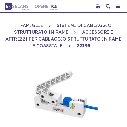
FAMIGLIE
>
SISTEMI DI CABLAGGIO
STRUTTURATO IN RAME
>
ACCESSORI E
ATTREZZI PER CABLAGGIO STRUTTURATO IN RAME
E COASSIALE
>
22193