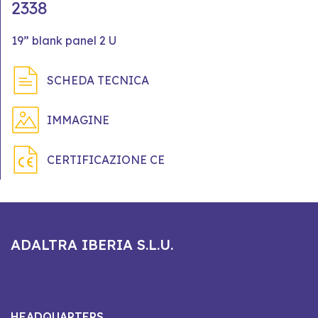
2338
19” blank panel 2 U
SCHEDA TECNICA
IMMAGINE
CERTIFICAZIONE CE
ADALTRA IBERIA S.L.U.
HEADQUARTERS