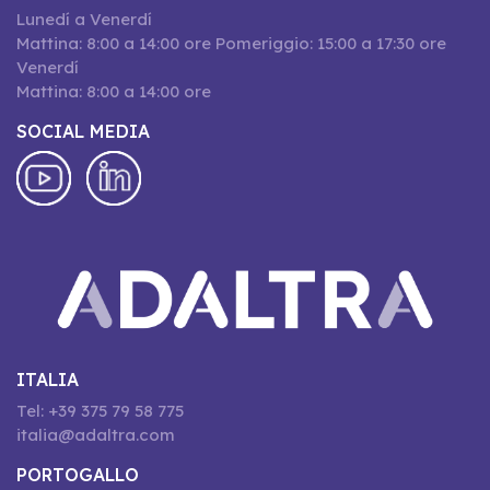
Lunedí a Venerdí
Mattina: 8:00 a 14:00 ore Pomeriggio: 15:00 a 17:30 ore
Venerdí
Mattina: 8:00 a 14:00 ore
SOCIAL MEDIA
ITALIA
Tel: +39 375 79 58 775
italia@adaltra.com
PORTOGALLO