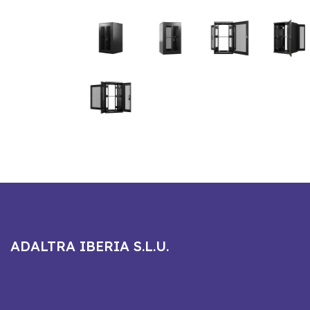
ADALTRA IBERIA S.L.U.