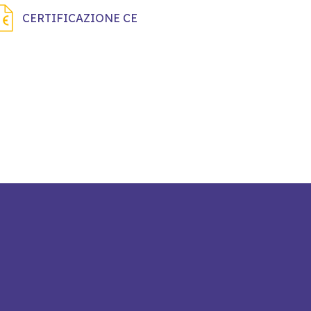
CERTIFICAZIONE CE