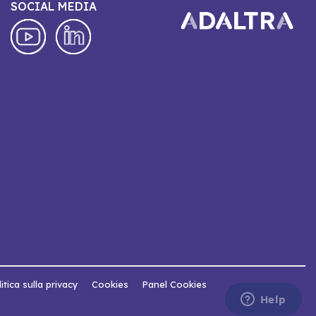
SOCIAL MEDIA
itica sulla privacy
Cookies
Panel Cookies