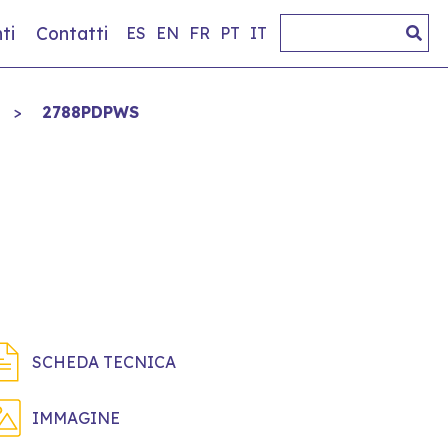
ti
Contatti
ES
EN
FR
PT
IT
>
2788PDPWS
SCHEDA TECNICA
IMMAGINE