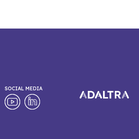
SOCIAL MEDIA