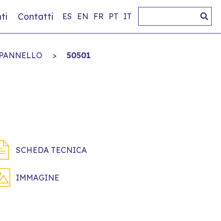
ti
Contatti
ES
EN
FR
PT
IT
 PANNELLO
>
50501
SCHEDA TECNICA
IMMAGINE