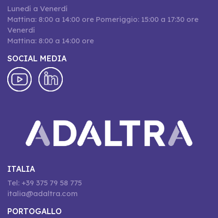
Lunedí a Venerdí
Mattina: 8:00 a 14:00 ore Pomeriggio: 15:00 a 17:30 ore
Venerdí
Mattina: 8:00 a 14:00 ore
SOCIAL MEDIA
ITALIA
Tel: +39 375 79 58 775
italia@adaltra.com
PORTOGALLO