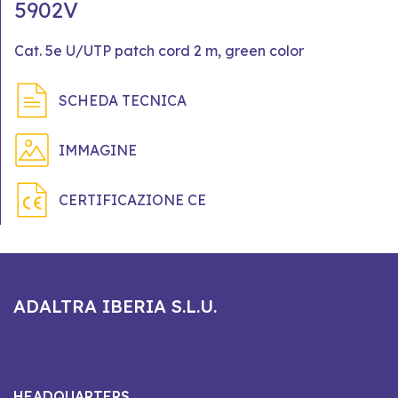
5902V
Cat. 5e U/UTP patch cord 2 m, green color
SCHEDA TECNICA
IMMAGINE
CERTIFICAZIONE CE
ADALTRA IBERIA S.L.U.
HEADQUARTERS