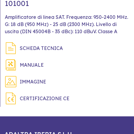
101001
Amplificatore di linea SAT. Frequenza: 950-2400 MHz.
G: 18 dB (950 MHz) - 25 dB (2300 MHz). Livello di
uscita (DIN 45004B - 35 dBc): 110 dBuV. Classe A
SCHEDA TECNICA
MANUALE
IMMAGINE
CERTIFICAZIONE CE