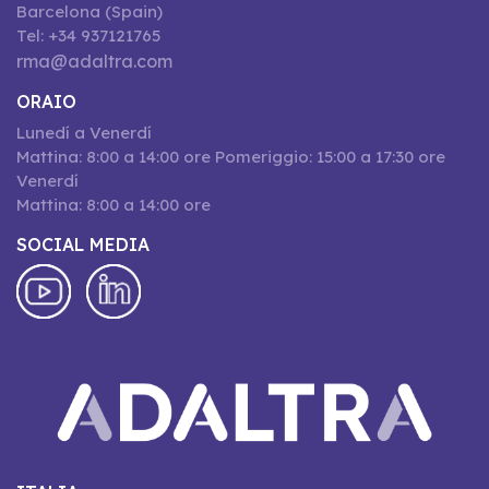
Barcelona (Spain)
Tel: +34 937121765
rma@adaltra.com
ORAIO
Lunedí a Venerdí
Mattina: 8:00 a 14:00 ore Pomeriggio: 15:00 a 17:30 ore
Venerdí
Mattina: 8:00 a 14:00 ore
SOCIAL MEDIA