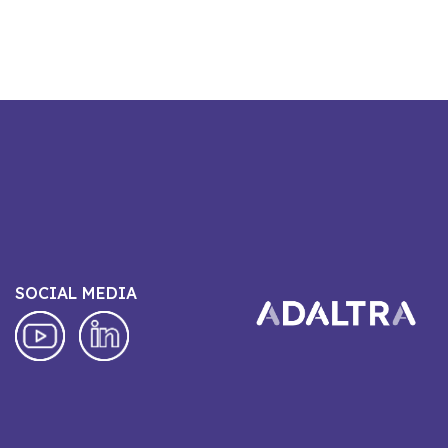
SOCIAL MEDIA