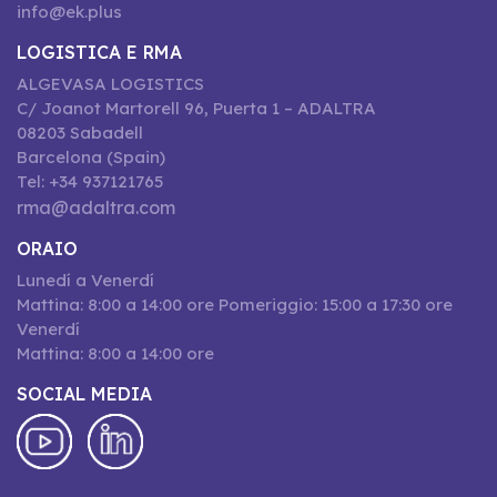
info@ek.plus
LOGISTICA E RMA
ALGEVASA LOGISTICS
C/ Joanot Martorell 96, Puerta 1 – ADALTRA
08203 Sabadell
Barcelona (Spain)
Tel: +34 937121765
rma@adaltra.com
ORAIO
Lunedí a Venerdí
Mattina: 8:00 a 14:00 ore Pomeriggio: 15:00 a 17:30 ore
Venerdí
Mattina: 8:00 a 14:00 ore
SOCIAL MEDIA