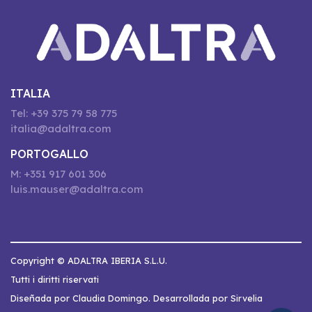
ITALIA
Tel: +39 375 79 58 775
italia@adaltra.com
PORTOGALLO
M: +351 917 601 306
luis.mauser@adaltra.com
Copyright © ADALTRA IBERIA S.L.U.
Tutti i diritti riservati
Diseñada por Claudia Domingo. Desarrollada por Sirvelia