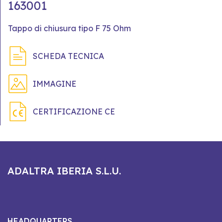
163001
Tappo di chiusura tipo F 75 Ohm
SCHEDA TECNICA
IMMAGINE
CERTIFICAZIONE CE
ADALTRA IBERIA S.L.U.
HEADQUARTERS