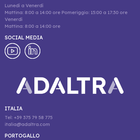
Lunedí a Venerdí
Mattina: 8:00 a 14:00 ore Pomeriggio: 15:00 a 17:30 ore
Venerdí
Mattina: 8:00 a 14:00 ore
SOCIAL MEDIA
ITALIA
Tel: +39 375 79 58 775
italia@adaltra.com
PORTOGALLO