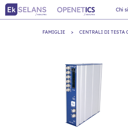
Chi 
FAMIGLIE
>
CENTRALI DI TESTA