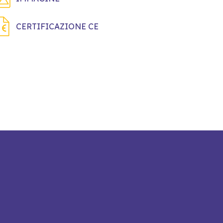
CERTIFICAZIONE CE