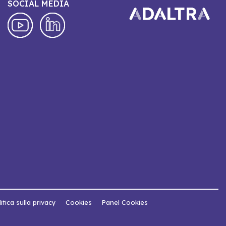
SOCIAL MEDIA
itica sulla privacy
Cookies
Panel Cookies