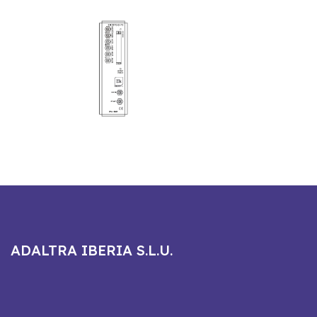
ADALTRA IBERIA S.L.U.