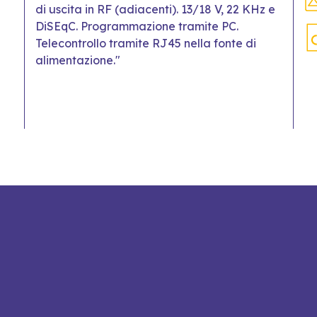
di uscita in RF (adiacenti). 13/18 V, 22 KHz e
DiSEqC. Programmazione tramite PC.
Telecontrollo tramite RJ45 nella fonte di
alimentazione."