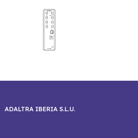
ADALTRA IBERIA S.L.U.