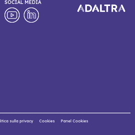
SOCIAL MEDIA
itica sulla privacy
Cookies
Panel Cookies