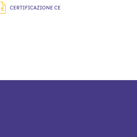
CERTIFICAZIONE CE