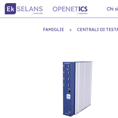
Chi 
FAMIGLIE
>
CENTRALI DI TEST