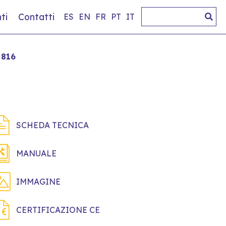
ti
Contatti
ES
EN
FR
PT
IT
 816
SCHEDA TECNICA
MANUALE
IMMAGINE
CERTIFICAZIONE CE