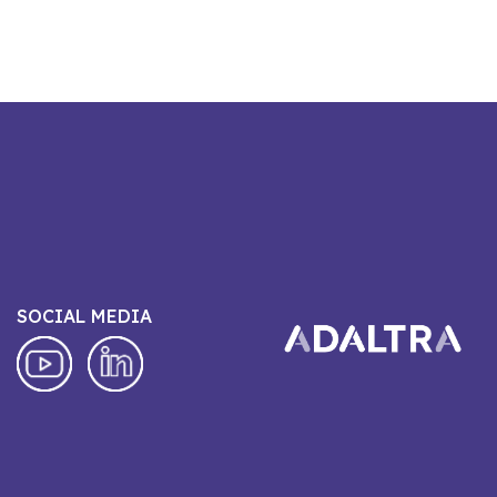
SOCIAL MEDIA