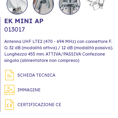
EK MINI AP
013017
Antenna UHF LTE2 (470 - 694 MHz) con connettore F.
G: 32 dB (modalità attiva) / 12 dB (modalità passiva).
Lunghezza 455 mm. ATTIVA/PASSIVA Confezione
singola (alimentatore non compreso)
SCHEDA TECNICA
IMMAGINE
CERTIFICAZIONE CE