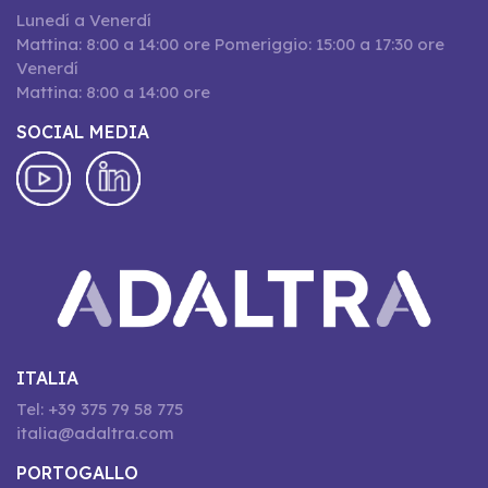
Lunedí a Venerdí
Mattina: 8:00 a 14:00 ore Pomeriggio: 15:00 a 17:30 ore
Venerdí
Mattina: 8:00 a 14:00 ore
SOCIAL MEDIA
ITALIA
Tel: +39 375 79 58 775
italia@adaltra.com
PORTOGALLO