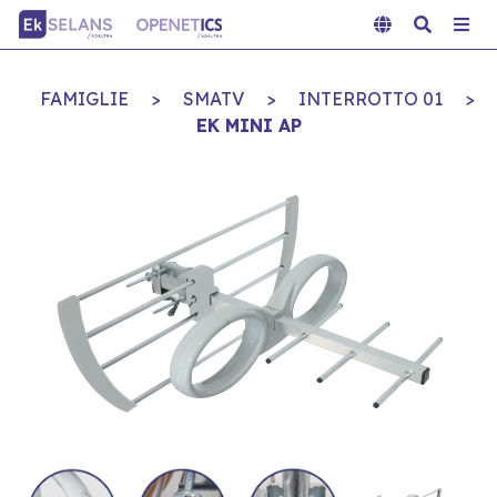
FAMIGLIE
>
SMATV
>
INTERROTTO 01
>
EK MINI AP