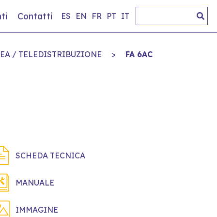
ti
Contatti
ES
EN
FR
PT
IT
NEA / TELEDISTRIBUZIONE
>
FA 6AC
SCHEDA TECNICA
MANUALE
IMMAGINE