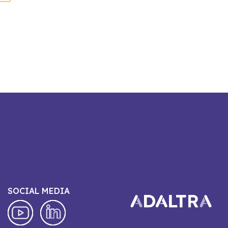
SOCIAL MEDIA