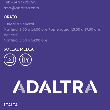
Tel: +34 937121765
rma@adaltra.com
ORAIO
Lunedí a Venerdí
Mattina: 8:00 a 14:00 ore Pomeriggio: 15:00 a 17:30 ore
Venerdí
Mattina: 8:00 a 14:00 ore
SOCIAL MEDIA
ITALIA