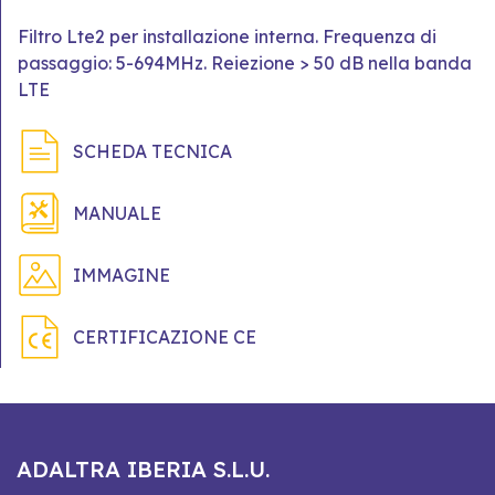
Filtro Lte2 per installazione interna. Frequenza di
passaggio: 5-694MHz. Reiezione > 50 dB nella banda
LTE
SCHEDA TECNICA
MANUALE
IMMAGINE
CERTIFICAZIONE CE
ADALTRA IBERIA S.L.U.