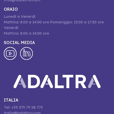
ORAIO
Lunedí a Venerdí
Mattina: 8:00 a 14:00 ore Pomeriggio: 15:00 a 17:30 ore
Venerdí
Mattina: 8:00 a 14:00 ore
SOCIAL MEDIA
ITALIA
Tel: +39 375 79 58 775
italia@adaltra.com