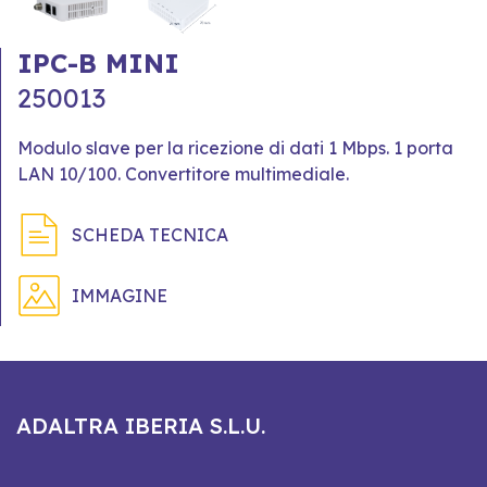
IPC-B MINI
250013
Modulo slave per la ricezione di dati 1 Mbps. 1 porta
LAN 10/100. Convertitore multimediale.
SCHEDA TECNICA
IMMAGINE
ADALTRA IBERIA S.L.U.