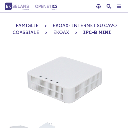
FAMIGLIE
>
EKOAX- INTERNET SU CAVO
COASSIALE
>
EKOAX
>
IPC-B MINI