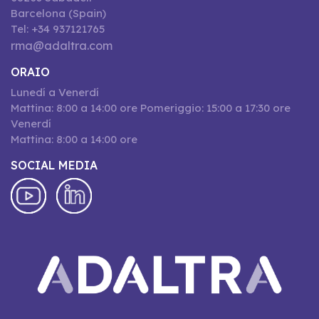
Barcelona (Spain)
Tel: +34 937121765
rma@adaltra.com
ORAIO
Lunedí a Venerdí
Mattina: 8:00 a 14:00 ore Pomeriggio: 15:00 a 17:30 ore
Venerdí
Mattina: 8:00 a 14:00 ore
SOCIAL MEDIA