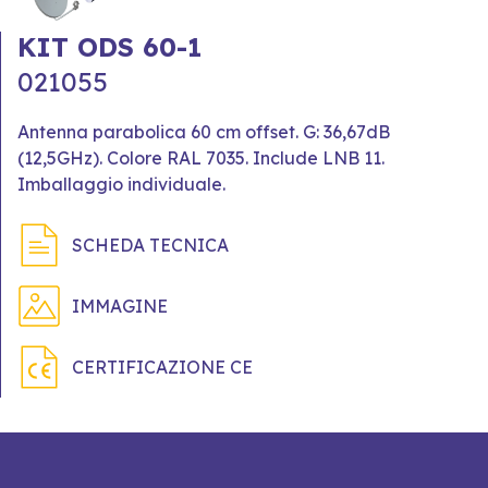
KIT ODS 60-1
021055
Antenna parabolica 60 cm offset. G: 36,67dB
(12,5GHz). Colore RAL 7035. Include LNB 11.
Imballaggio individuale.
SCHEDA TECNICA
IMMAGINE
CERTIFICAZIONE CE