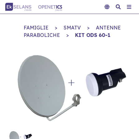
FAMIGLIE
>
SMATV
>
ANTENNE
PARABOLICHE
>
KIT ODS 60-1