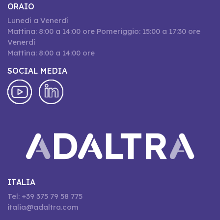
ORAIO
Lunedí a Venerdí
Mattina: 8:00 a 14:00 ore Pomeriggio: 15:00 a 17:30 ore
Venerdí
Mattina: 8:00 a 14:00 ore
SOCIAL MEDIA
ITALIA
Tel: +39 375 79 58 775
italia@adaltra.com