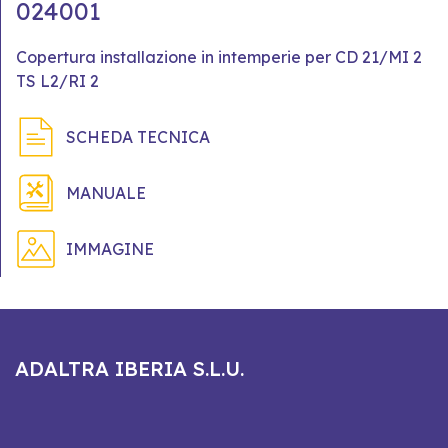
024001
Copertura installazione in intemperie per CD 21/MI 2
TS L2/RI 2
SCHEDA TECNICA
MANUALE
IMMAGINE
ADALTRA IBERIA S.L.U.