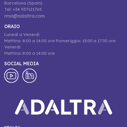
Barcelona (Spain)
Tel: +34 937121765
rma@adaltra.com
ORAIO
Lunedí a Venerdí
Mattina: 8:00 a 14:00 ore Pomeriggio: 15:00 a 17:30 ore
Venerdí
Mattina: 8:00 a 14:00 ore
SOCIAL MEDIA