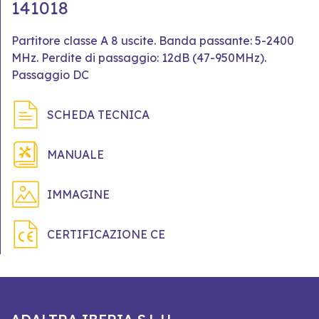
141018
Partitore classe A 8 uscite. Banda passante: 5-2400
MHz. Perdite di passaggio: 12dB (47-950MHz).
Passaggio DC
SCHEDA TECNICA
MANUALE
IMMAGINE
CERTIFICAZIONE CE