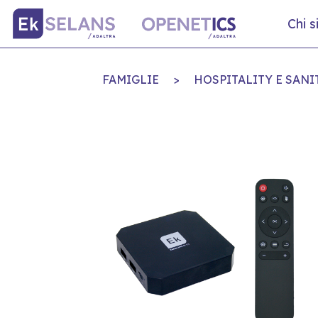
Chi 
FAMIGLIE
>
HOSPITALITY E SANI