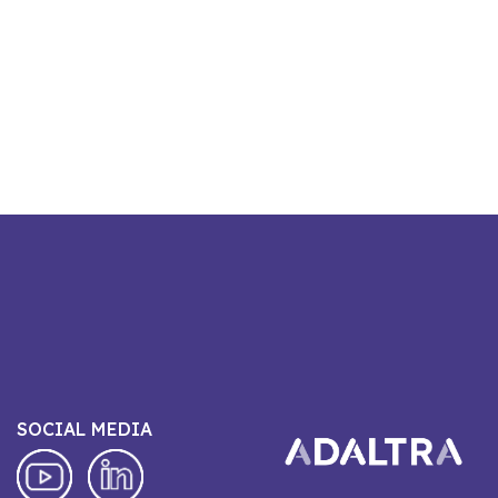
SOCIAL MEDIA