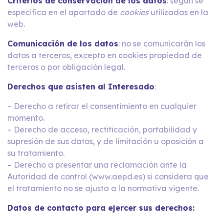
Criterios de conservación de los datos
: según se
especifica en el apartado de
cookies
utilizadas en la
web.
Comunicación de los datos
: no se comunicarán los
datos a terceros, excepto en cookies propiedad de
terceros o por obligación legal.
Derechos que asisten al Interesado
:
– Derecho a retirar el consentimiento en cualquier
momento.
– Derecho de acceso, rectificación, portabilidad y
supresión de sus datos, y de limitación u oposición a
su tratamiento.
– Derecho a presentar una reclamación ante la
Autoridad de control (www.aepd.es) si considera que
el tratamiento no se ajusta a la normativa vigente.
Datos de contacto para ejercer sus derechos: