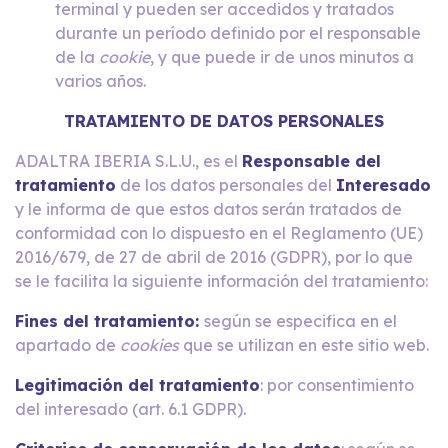
terminal y pueden ser accedidos y tratados
durante un período definido por el responsable
de la
cookie
, y que puede ir de unos minutos a
varios años.
TRATAMIENTO DE DATOS PERSONALES
ADALTRA IBERIA S.L.U., es el
Responsable del
tratamiento
de los datos personales del
Interesado
y le informa de que estos datos serán tratados de
conformidad con lo dispuesto en el Reglamento (UE)
2016/679, de 27 de abril de 2016 (GDPR), por lo que
se le facilita la siguiente información del tratamiento:
Fines del tratamiento:
según se especifica en el
apartado de
cookies
que se utilizan en este sitio web.
Legitimación del tratamiento
: por consentimiento
del interesado (art. 6.1 GDPR).