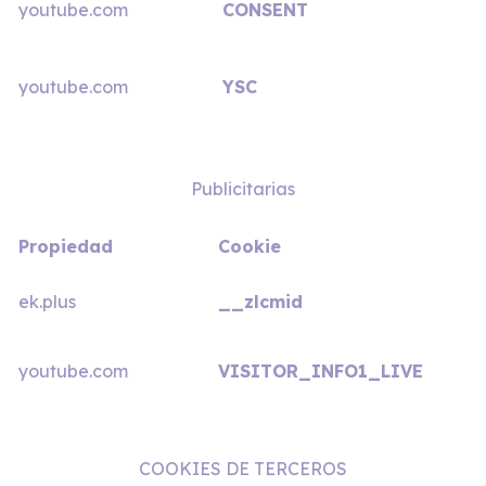
youtube.com
CONSENT
youtube.com
YSC
Publicitarias
Propiedad
Cookie
ek.plus
__zlcmid
youtube.com
VISITOR_INFO1_LIVE
COOKIES DE TERCEROS