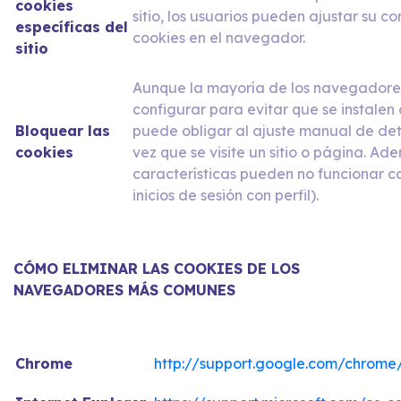
cookies
sitio, los usuarios pueden ajustar su c
específicas del
cookies en el navegador.
sitio
Aunque la mayoría de los navegador
configurar para evitar que se instalen c
Bloquear las
puede obligar al ajuste manual de de
cookies
vez que se visite un sitio o página. Ad
características pueden no funcionar c
inicios de sesión con perfil).
CÓMO ELIMINAR LAS COOKIES DE LOS
NAVEGADORES MÁS COMUNES
Chrome
http://support.google.com/chrome