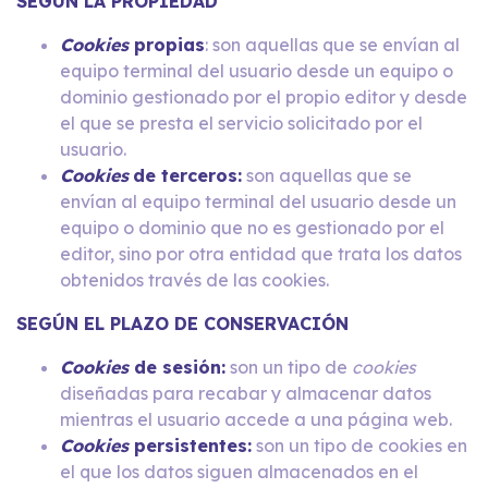
SEGÚN LA PROPIEDAD
Cookies
propias
: son aquellas que se envían al
equipo terminal del usuario desde un equipo o
dominio gestionado por el propio editor y desde
el que se presta el servicio solicitado por el
usuario.
Cookies
de terceros:
son aquellas que se
envían al equipo terminal del usuario desde un
equipo o dominio que no es gestionado por el
editor, sino por otra entidad que trata los datos
obtenidos través de las cookies.
SEGÚN EL PLAZO DE CONSERVACIÓN
Cookies
de sesión:
son un tipo de
cookies
diseñadas para recabar y almacenar datos
mientras el usuario accede a una página web.
Cookies
persistentes:
son un tipo de cookies en
el que los datos siguen almacenados en el