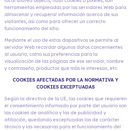
local shared objects, flash cookies o píxeles, son
herramientas empleadas por los servidores Web para
almacenar y recuperar información acerca de sus
visitantes, así como para ofrecer un correcto
funcionamiento del sitio.
Mediante el uso de estos dispositivos se permite al
servidor Web recordar algunos datos concernientes
al usuario, como sus preferencias para la
visualización de las páginas de ese servidor, nombre
y contraseña, productos que más le interesan, etc.
COOKIES AFECTADAS POR LA NORMATIVA Y
COOKIES EXCEPTUADAS
Según la directiva de la UE, las cookies que requieren
el consentimiento informado por parte del usuario son
las cookies de analítica y las de publicidad y
afiliación, quedando exceptuadas las de carácter
técnico y las necesarias para el funcionamiento del