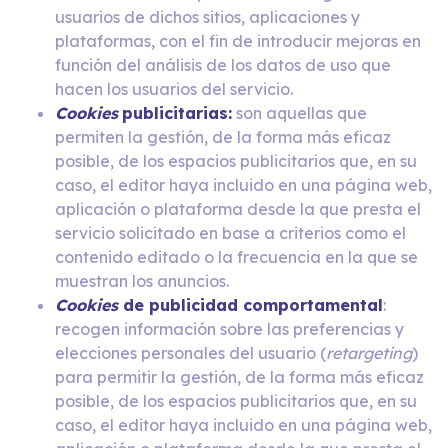
usuarios de dichos sitios, aplicaciones y
plataformas, con el fin de introducir mejoras en
función del análisis de los datos de uso que
hacen los usuarios del servicio.
Cookies
publicitarias:
son aquellas que
permiten la gestión, de la forma más eficaz
posible, de los espacios publicitarios que, en su
caso, el editor haya incluido en una página web,
aplicación o plataforma desde la que presta el
servicio solicitado en base a criterios como el
contenido editado o la frecuencia en la que se
muestran los anuncios.
Cookies
de publicidad comportamental
:
recogen información sobre las preferencias y
elecciones personales del usuario (
retargeting
)
para permitir la gestión, de la forma más eficaz
posible, de los espacios publicitarios que, en su
caso, el editor haya incluido en una página web,