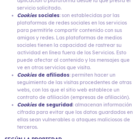
aplicación o plataforma desde la que presta el
servicio solicitado.
Cookies
sociales
: son establecidas por las
plataformas de redes sociales en los servicios
para permitirle compartir contenido con sus
amigos y redes. Las plataformas de medios
sociales tienen la capacidad de rastrear su
actividad en línea fuera de los Servicios. Esto
puede afectar al contenido y los mensajes que
ve en otros servicios que visita.
Cookies
de afiliados
: permiten hacer un
seguimiento de las visitas procedentes de otras
webs, con las que el sitio web establece un
contrato de afiliación (empresas de afiliación).
Cookies
de seguridad
: almacenan información
cifrada para evitar que los datos guardados en
ellas sean vulnerables a ataques maliciosos de
terceros.