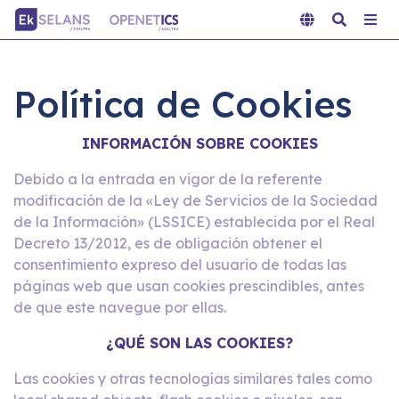
Política de Cookies
INFORMACIÓN SOBRE COOKIES
Debido a la entrada en vigor de la referente
modificación de la «Ley de Servicios de la Sociedad
de la Información» (LSSICE) establecida por el Real
Decreto 13/2012, es de obligación obtener el
consentimiento expreso del usuario de todas las
páginas web que usan cookies prescindibles, antes
de que este navegue por ellas.
¿QUÉ SON LAS COOKIES?
Las cookies y otras tecnologías similares tales como