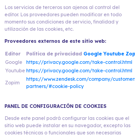
Los servicios de terceros son ajenos al control del
editor. Los proveedores pueden modificar en todo
momento sus condiciones de servicio, finalidad y
utilización de las cookies, etc.
Proveedores externos de este sitio web:
Editor
Política de privacidad
Google
Youtube
Zo
Google
https://privacy.google.com/take-control.html
Youtube
https://privacy.google.com/take-control.html
https://www.zendesk.com/company/customer
Zopim
partners/#cookie-policy
PANEL DE CONFIGURACIÓN DE COOKIES
Desde este panel podrá configurar las cookies que el
sitio web puede instalar en su navegador, excepto las
cookies técnicas o funcionales que son necesarias