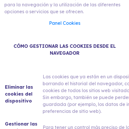
para la navegación y la utilización de las diferentes
opciones o servicios que se ofrecen.
Panel Cookies
CÓMO GESTIONAR LAS COOKIES DESDE EL
NAVEGADOR
Las cookies que ya están en un disposi
borrando el historial del navegador, c
Eliminar las
cookies de todos los sitios web visitado
cookies del
Sin embargo, también se puede perder
dispositivo
guardada (por ejemplo, los datos de in
preferencias de sitio web).
Gestionar las
Para tener un control más preciso de l