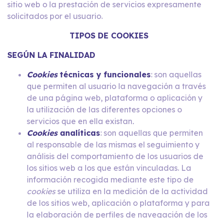
sitio web o la prestación de servicios expresamente
solicitados por el usuario.
TIPOS DE COOKIES
SEGÚN LA FINALIDAD
Cookies
técnicas y funcionales
: son aquellas
que permiten al usuario la navegación a través
de una página web, plataforma o aplicación y
la utilización de las diferentes opciones o
servicios que en ella existan
.
Cookies
analíticas
: son aquellas que permiten
al responsable de las mismas el seguimiento y
análisis del comportamiento de los usuarios de
los sitios web a los que están vinculadas. La
información recogida mediante este tipo de
cookies
se utiliza en la medición de la actividad
de los sitios web, aplicación o plataforma y para
la elaboración de perfiles de navegación de los