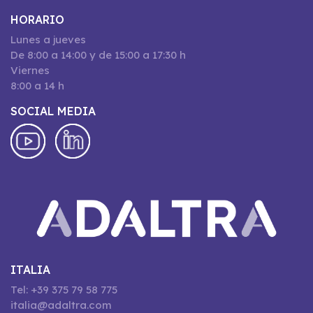
HORARIO
Lunes a jueves
De 8:00 a 14:00 y de 15:00 a 17:30 h
Viernes
8:00 a 14 h
SOCIAL MEDIA
ITALIA
Tel: +39 375 79 58 775
italia@adaltra.com