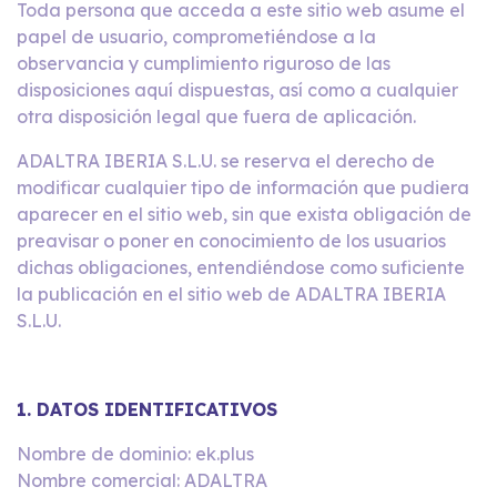
Toda persona que acceda a este sitio web asume el
papel de usuario, comprometiéndose a la
observancia y cumplimiento riguroso de las
disposiciones aquí dispuestas, así como a cualquier
otra disposición legal que fuera de aplicación.
ADALTRA IBERIA S.L.U. se reserva el derecho de
modificar cualquier tipo de información que pudiera
aparecer en el sitio web, sin que exista obligación de
preavisar o poner en conocimiento de los usuarios
dichas obligaciones, entendiéndose como suficiente
la publicación en el sitio web de ADALTRA IBERIA
S.L.U.
1. DATOS IDENTIFICATIVOS
Nombre de dominio: ek.plus
Nombre comercial: ADALTRA