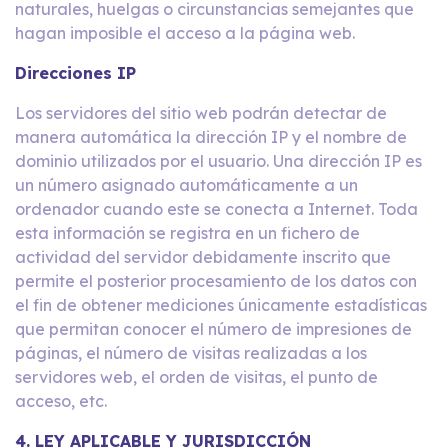
naturales, huelgas o circunstancias semejantes que
hagan imposible el acceso a la página web.
Direcciones IP
Los servidores del sitio web podrán detectar de
manera automática la dirección IP y el nombre de
dominio utilizados por el usuario. Una dirección IP es
un número asignado automáticamente a un
ordenador cuando este se conecta a Internet. Toda
esta información se registra en un fichero de
actividad del servidor debidamente inscrito que
permite el posterior procesamiento de los datos con
el fin de obtener mediciones únicamente estadísticas
que permitan conocer el número de impresiones de
páginas, el número de visitas realizadas a los
servidores web, el orden de visitas, el punto de
acceso, etc.
4. LEY APLICABLE Y JURISDICCIÓN