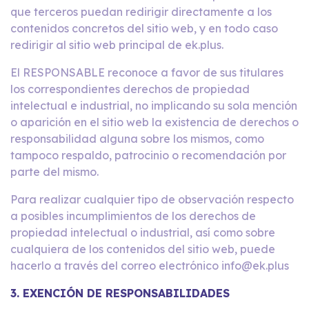
que terceros puedan redirigir directamente a los
contenidos concretos del sitio web, y en todo caso
redirigir al sitio web principal de ek.plus.
El RESPONSABLE reconoce a favor de sus titulares
los correspondientes derechos de propiedad
intelectual e industrial, no implicando su sola mención
o aparición en el sitio web la existencia de derechos o
responsabilidad alguna sobre los mismos, como
tampoco respaldo, patrocinio o recomendación por
parte del mismo.
Para realizar cualquier tipo de observación respecto
a posibles incumplimientos de los derechos de
propiedad intelectual o industrial, así como sobre
cualquiera de los contenidos del sitio web, puede
hacerlo a través del correo electrónico info@ek.plus
3. EXENCIÓN DE RESPONSABILIDADES