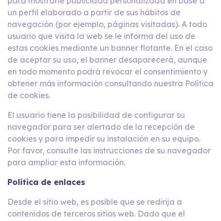
para mostrarle publicidad personalizada en base a
un perfil elaborado a partir de sus hábitos de
navegación (por ejemplo, páginas visitadas). A todo
usuario que visita la web se le informa del uso de
estas cookies mediante un banner flotante. En el caso
de aceptar su uso, el banner desaparecerá, aunque
en todo momento podrá revocar el consentimiento y
obtener más información consultando nuestra Política
de cookies.
El usuario tiene la posibilidad de configurar su
navegador para ser alertado de la recepción de
cookies y para impedir su instalación en su equipo.
Por favor, consulte las instrucciones de su navegador
para ampliar esta información.
Política de enlaces
Desde el sitio web, es posible que se redirija a
contenidos de terceros sitios web. Dado que el