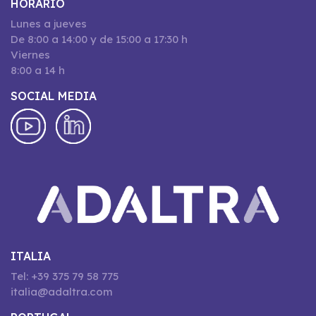
HORARIO
Lunes a jueves
De 8:00 a 14:00 y de 15:00 a 17:30 h
Viernes
8:00 a 14 h
SOCIAL MEDIA
ITALIA
Tel: +39 375 79 58 775
italia@adaltra.com