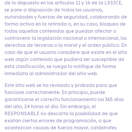
de lo dispuesto en los artículos 11 y 16 de la LSSICE,
se pone a disposición de todos los usuarios,
autoridades y fuerzas de seguridad, colaborando de
forma activa en la retirada o, en su caso, bloqueo de
todos aquellos contenidos que puedan afectar o
contravenir la legislación nacional o internacional, los
derechos de terceros o la moral y el orden público. En
caso de que el usuario considere que existe en el sitio
web algún contenido que pudiera ser susceptible de
esta clasificación, se ruega lo notifique de forma
inmediata al administrador del sitio web.
Este sitio web se ha revisado y probado para que
funcione correctamente. En principio, puede
garantizarse el correcto funcionamiento los 365 días
del año, 24 horas al día. Sin embargo, el
RESPONSABLE no descarta la posibilidad de que
existan ciertos errores de programación, o que
acontezcan causas de fuerza mayor, catástrofes