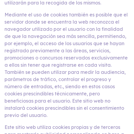
utilizarán para la recogida de los mismos.
Mediante el uso de cookies también es posible que el
servidor donde se encuentra la web reconozca el
navegador utilizado por el usuario con la finalidad
de que la navegación sea más sencilla, permitiendo,
por ejemplo, el acceso de los usuarios que se hayan
registrado previamente a las áreas, servicios,
promociones o concursos reservados exclusivamente
a ellos sin tener que registrarse en cada visita.
También se pueden utilizar para medir la audiencia,
parámetros de tráfico, controlar el progreso y
número de entradas, etc., siendo en estos casos
cookies prescindibles técnicamente, pero
beneficiosas para el usuario. Este sitio web no
instalará cookies prescindibles sin el consentimiento
previo del usuario.
Este sitio web utiliza cookies propias y de terceros