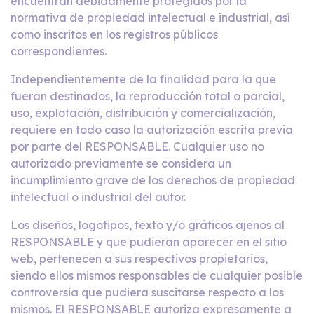
encuentran debidamente protegidos por la
normativa de propiedad intelectual e industrial, así
como inscritos en los registros públicos
correspondientes.
Independientemente de la finalidad para la que
fueran destinados, la reproducción total o parcial,
uso, explotación, distribución y comercialización,
requiere en todo caso la autorización escrita previa
por parte del RESPONSABLE. Cualquier uso no
autorizado previamente se considera un
incumplimiento grave de los derechos de propiedad
intelectual o industrial del autor.
Los diseños, logotipos, texto y/o gráficos ajenos al
RESPONSABLE y que pudieran aparecer en el sitio
web, pertenecen a sus respectivos propietarios,
siendo ellos mismos responsables de cualquier posible
controversia que pudiera suscitarse respecto a los
mismos. El RESPONSABLE autoriza expresamente a