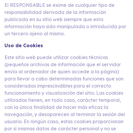
El RESPONSABLE se exime de cualquier tipo de
responsabilidad derivada de la información
publicada en su sitio web siempre que esta
información haya sido manipulada o introducida por
un tercero ajeno al mismo.
Uso de Cookies
Este sitio web puede utilizar cookies técnicas
(pequeños archivos de información que el servidor
envía al ordenador de quien accede a la página)
para llevar a cabo determinadas funciones que son
consideradas imprescindibles para el correcto
funcionamiento y visualización del sitio. Las cookies
utilizadas tienen, en todo caso, carácter temporal,
con la única finalidad de hacer más eficaz la
navegación, y desaparecen al terminar la sesión del
usuario. En ningún caso, estas cookies proporcionan
por sí mismas datos de carácter personal y no se