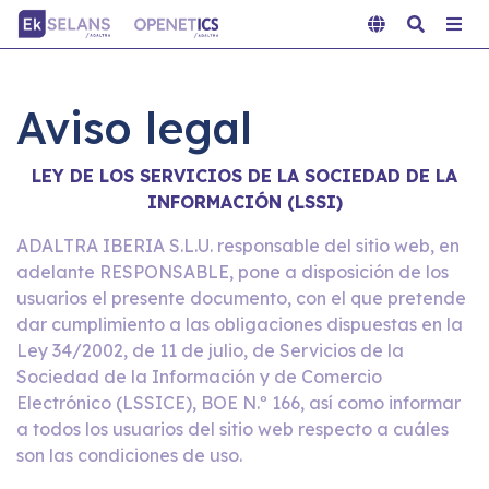
Aviso legal
LEY DE LOS SERVICIOS DE LA SOCIEDAD DE LA
INFORMACIÓN (LSSI)
ADALTRA IBERIA S.L.U. responsable del sitio web, en
adelante RESPONSABLE, pone a disposición de los
usuarios el presente documento, con el que pretende
dar cumplimiento a las obligaciones dispuestas en la
Ley 34/2002, de 11 de julio, de Servicios de la
Sociedad de la Información y de Comercio
Electrónico (LSSICE), BOE N.º 166, así como informar
a todos los usuarios del sitio web respecto a cuáles
son las condiciones de uso.