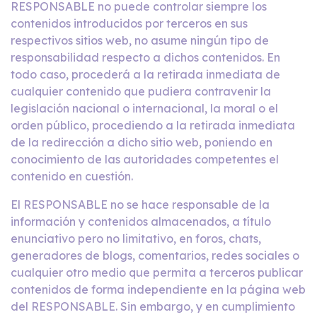
RESPONSABLE no puede controlar siempre los
contenidos introducidos por terceros en sus
respectivos sitios web, no asume ningún tipo de
responsabilidad respecto a dichos contenidos. En
todo caso, procederá a la retirada inmediata de
cualquier contenido que pudiera contravenir la
legislación nacional o internacional, la moral o el
orden público, procediendo a la retirada inmediata
de la redirección a dicho sitio web, poniendo en
conocimiento de las autoridades competentes el
contenido en cuestión.
El RESPONSABLE no se hace responsable de la
información y contenidos almacenados, a título
enunciativo pero no limitativo, en foros, chats,
generadores de blogs, comentarios, redes sociales o
cualquier otro medio que permita a terceros publicar
contenidos de forma independiente en la página web
del RESPONSABLE. Sin embargo, y en cumplimiento