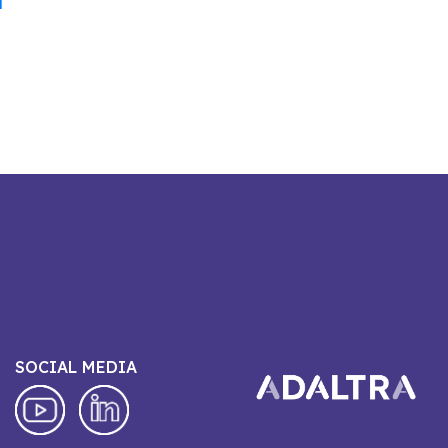
a
SOCIAL MEDIA