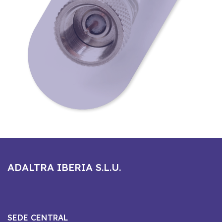
ADALTRA IBERIA S.L.U.
SEDE CENTRAL