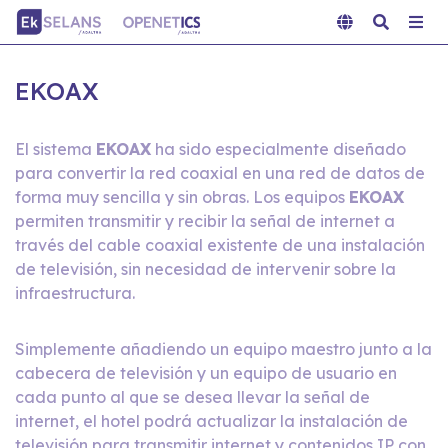
EKOAX
El sistema
EKOAX
ha sido especialmente diseñado
para convertir la red coaxial en una red de datos de
forma muy sencilla y sin obras. Los equipos
EKOAX
permiten transmitir y recibir la señal de internet a
través del cable coaxial existente de una instalación
de televisión, sin necesidad de intervenir sobre la
infraestructura.
Simplemente añadiendo un equipo maestro junto a la
cabecera de televisión y un equipo de usuario en
cada punto al que se desea llevar la señal de
internet, el hotel podrá actualizar la instalación de
televisión para transmitir internet y contenidos IP con