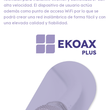
alta velocidad. El dispositivo de usuario actúa
además como punto de acceso WiFi por lo que se
podrá crear una red inalámbrica de forma fácil y con
una elevada calidad y fiabilidad.