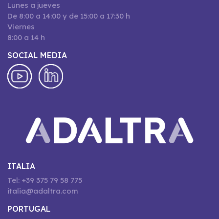
Lunes a jueves
De 8:00 a 14:00 y de 15:00 a 17:30 h
Viernes
8:00 a 14 h
SOCIAL MEDIA
ITALIA
Tel: +39 375 79 58 775
italia@adaltra.com
PORTUGAL