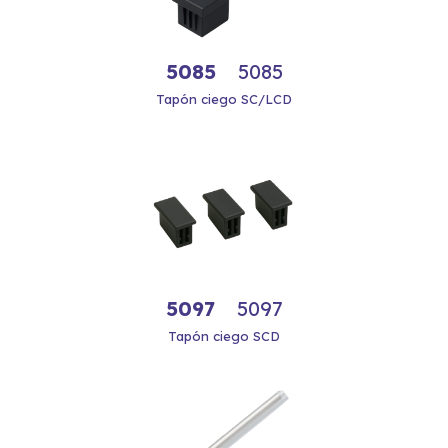
5085
5085
Tapón ciego SC/LCD
5097
5097
Tapón ciego SCD