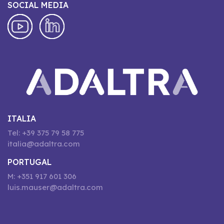
SOCIAL MEDIA
ITALIA
Tel: +39 375 79 58 775
italia@adaltra.com
PORTUGAL
M: +351 917 601 306
luis.mauser@adaltra.com