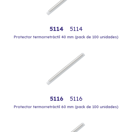
5114
5114
Protector termorretráctil 40 mm (pack de 100 unidades)
5116
5116
Protector termorretráctil 60 mm (pack de 100 unidades)