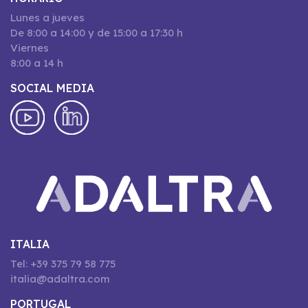
Lunes a jueves
De 8:00 a 14:00 y de 15:00 a 17:30 h
Viernes
8:00 a 14 h
SOCIAL MEDIA
ITALIA
Tel: +39 375 79 58 775
italia@adaltra.com
PORTUGAL