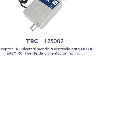
TRC
125002
ceptor IR universal mando a distancia para MD HD
EASY RC. Fuente de alimentación no incl...