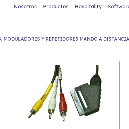
Nosotros
Productos
Hospitality
Softwar
, MODULADORES Y REPETIDORES MANDO A DISTANCI