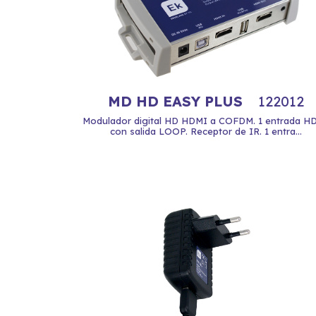
MD HD EASY PLUS
122012
Modulador digital HD HDMI a COFDM. 1 entrada H
con salida LOOP. Receptor de IR. 1 entra...