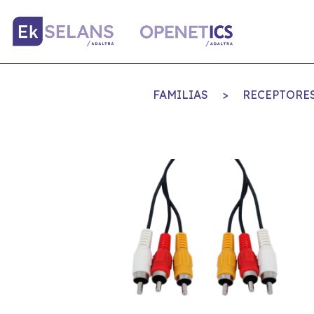
FAMILIAS
>
RECEPTORES