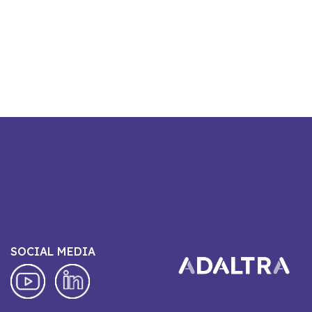
SOCIAL MEDIA