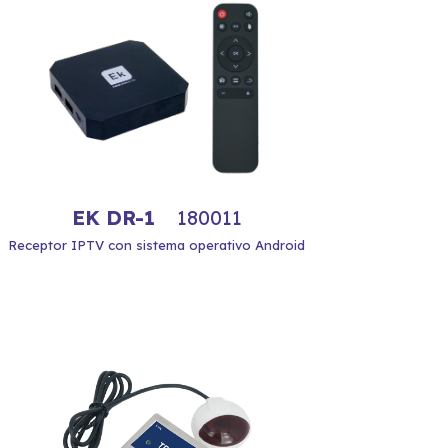
EK DR-1
180011
Receptor IPTV con sistema operativo Android