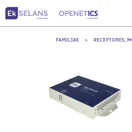
FAMILIAS
>
RECEPTORES, M