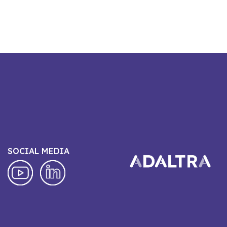
SOCIAL MEDIA