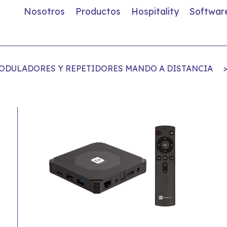
Nosotros
Productos
Hospitality
Softwar
ODULADORES Y REPETIDORES MANDO A DISTANCIA