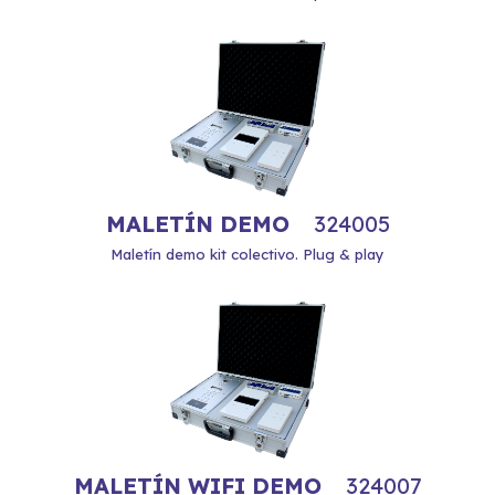
MALETÍN DEMO
324005
Maletín demo kit colectivo. Plug & play
MALETÍN WIFI DEMO
324007