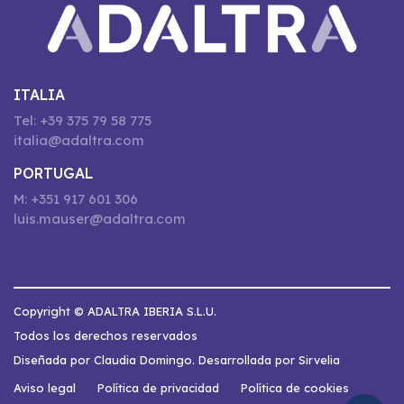
ITALIA
Tel: +39 375 79 58 775
italia@adaltra.com
PORTUGAL
M: +351 917 601 306
luis.mauser@adaltra.com
Copyright © ADALTRA IBERIA S.L.U.
Todos los derechos reservados
Diseñada por Claudia Domingo. Desarrollada por Sirvelia
Aviso legal
Política de privacidad
Política de cookies