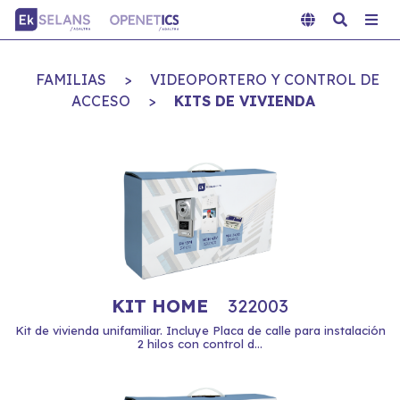
FAMILIAS
>
VIDEOPORTERO Y CONTROL DE
ACCESO
>
KITS DE VIVIENDA
KIT HOME
322003
Kit de vivienda unifamiliar. Incluye Placa de calle para instalación
2 hilos con control d...