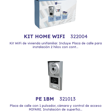
KIT HOME WIFI
322004
Kit WiFi de vivienda unifamiliar. Incluye Placa de calle para
instalación 2 hilos con cont...
PE 1BM
321013
Placa de calle con 1 pulsador, cámara y control de acceso
MIFARE. Instalación de superfici...