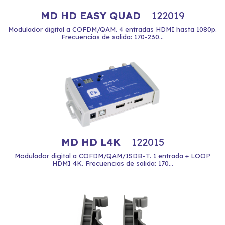
MD HD EASY QUAD
122019
Modulador digital a COFDM/QAM. 4 entradas HDMI hasta 1080p.
Frecuencias de salida: 170-230...
MD HD L4K
122015
Modulador digital a COFDM/QAM/ISDB-T. 1 entrada + LOOP
HDMI 4K. Frecuencias de salida: 170...