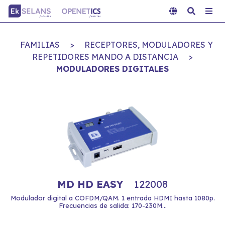
FAMILIAS
>
RECEPTORES, MODULADORES Y
REPETIDORES MANDO A DISTANCIA
>
MODULADORES DIGITALES
MD HD EASY
122008
Modulador digital a COFDM/QAM. 1 entrada HDMI hasta 1080p.
Frecuencias de salida: 170-230M...