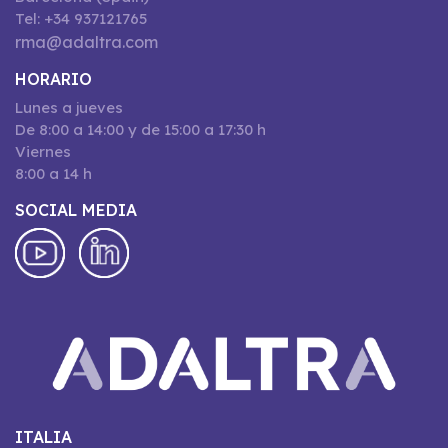
Tel: +34 937121765
rma@adaltra.com
HORARIO
Lunes a jueves
De 8:00 a 14:00 y de 15:00 a 17:30 h
Viernes
8:00 a 14 h
SOCIAL MEDIA
ITALIA