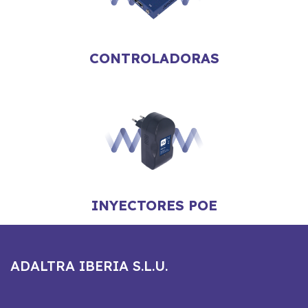
CONTROLADORAS
INYECTORES POE
ADALTRA IBERIA S.L.U.