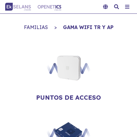
FAMILIAS
>
GAMA WIFI TR Y AP
PUNTOS DE ACCESO