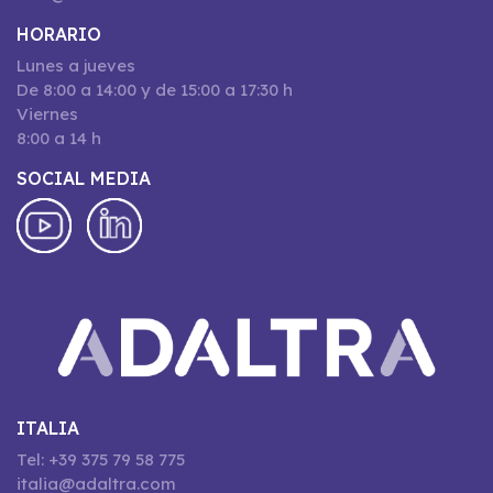
HORARIO
Lunes a jueves
De 8:00 a 14:00 y de 15:00 a 17:30 h
Viernes
8:00 a 14 h
SOCIAL MEDIA
ITALIA
Tel: +39 375 79 58 775
italia@adaltra.com