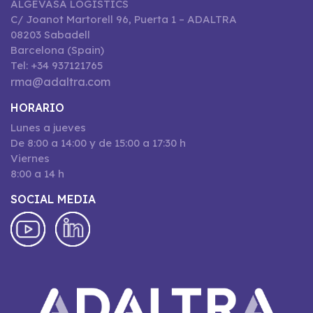
ALGEVASA LOGISTICS
C/ Joanot Martorell 96, Puerta 1 – ADALTRA
08203 Sabadell
Barcelona (Spain)
Tel: +34 937121765
rma@adaltra.com
HORARIO
Lunes a jueves
De 8:00 a 14:00 y de 15:00 a 17:30 h
Viernes
8:00 a 14 h
SOCIAL MEDIA