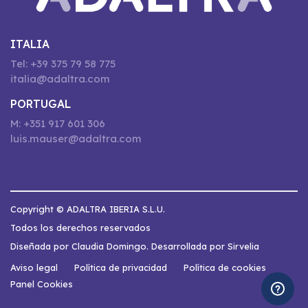
ITALIA
Tel: +39 375 79 58 775
italia@adaltra.com
PORTUGAL
M: +351 917 601 306
luis.mauser@adaltra.com
Copyright © ADALTRA IBERIA S.L.U.
Todos los derechos reservados
Diseñada por Claudia Domingo. Desarrollada por Sirvelia
Aviso legal
Política de privacidad
Política de cookies
Panel Cookies