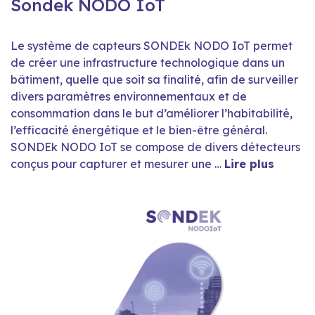
Sondek NODO IoT
Le système de capteurs SONDEk NODO IoT permet
de créer une infrastructure technologique dans un
bâtiment, quelle que soit sa finalité, afin de surveiller
divers paramètres environnementaux et de
consommation dans le but d’améliorer l’habitabilité,
l’efficacité énergétique et le bien-être général.
SONDEk NODO IoT se compose de divers détecteurs
conçus pour capturer et mesurer une …
Lire plus