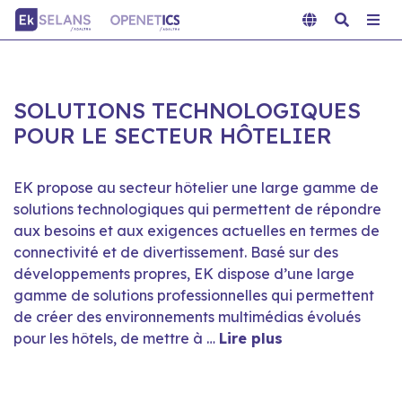
SOLUTIONS TECHNOLOGIQUES
POUR LE SECTEUR HÔTELIER
EK propose au secteur hôtelier une large gamme de
solutions technologiques qui permettent de répondre
aux besoins et aux exigences actuelles en termes de
connectivité et de divertissement. Basé sur des
développements propres, EK dispose d’une large
gamme de solutions professionnelles qui permettent
de créer des environnements multimédias évolués
pour les hôtels, de mettre à …
Lire plus