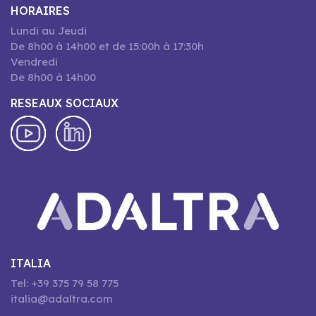
HORAIRES
Lundi au Jeudi
De 8h00 à 14h00 et de 15:00h à 17:30h
Vendredi
De 8h00 à 14h00
RESEAUX SOCIAUX
ITALIA
Tel: +39 375 79 58 775
italia@adaltra.com