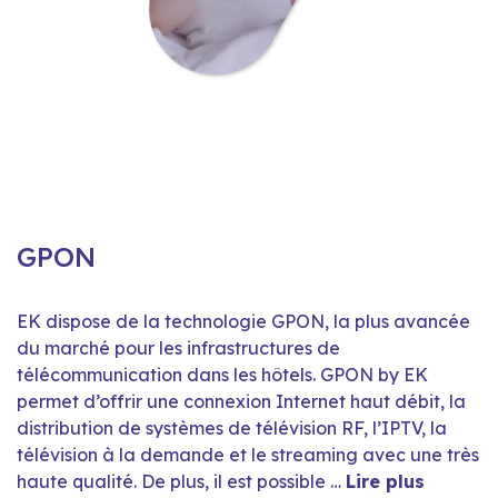
GPON
EK dispose de la technologie GPON, la plus avancée
du marché pour les infrastructures de
télécommunication dans les hôtels. GPON by EK
permet d’offrir une connexion Internet haut débit, la
distribution de systèmes de télévision RF, l’IPTV, la
télévision à la demande et le streaming avec une très
haute qualité. De plus, il est possible …
Lire plus