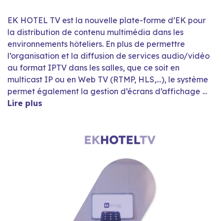
EK HOTEL TV est la nouvelle plate-forme d’EK pour
la distribution de contenu multimédia dans les
environnements hôteliers. En plus de permettre
l’organisation et la diffusion de services audio/vidéo
au format IPTV dans les salles, que ce soit en
multicast IP ou en Web TV (RTMP, HLS,…), le système
permet également la gestion d’écrans d’affichage …
Lire plus