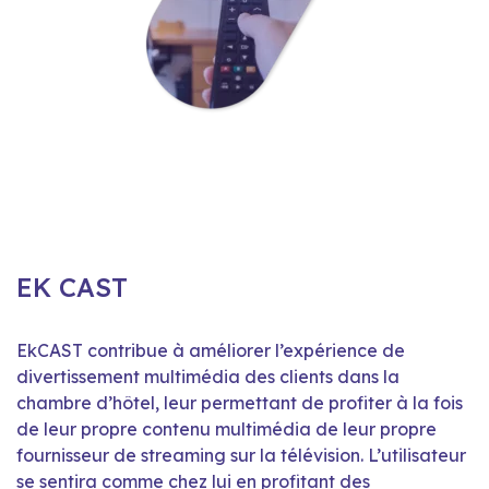
EK CAST
EkCAST contribue à améliorer l’expérience de
divertissement multimédia des clients dans la
chambre d’hôtel, leur permettant de profiter à la fois
de leur propre contenu multimédia de leur propre
fournisseur de streaming sur la télévision. L’utilisateur
se sentira comme chez lui en profitant des