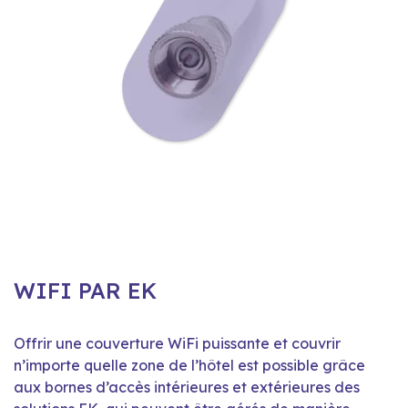
WIFI PAR EK
Offrir une couverture WiFi puissante et couvrir
n’importe quelle zone de l’hôtel est possible grâce
aux bornes d’accès intérieures et extérieures des