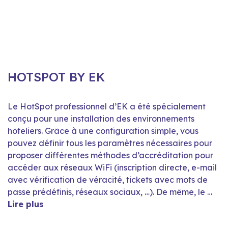
HOTSPOT BY EK
Le HotSpot professionnel d’EK a été spécialement
conçu pour une installation des environnements
hôteliers. Grâce à une configuration simple, vous
pouvez définir tous les paramètres nécessaires pour
proposer différentes méthodes d’accréditation pour
accéder aux réseaux WiFi (inscription directe, e-mail
avec vérification de véracité, tickets avec mots de
passe prédéfinis, réseaux sociaux, …). De même, le …
Lire plus