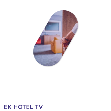
EK HOTEL TV