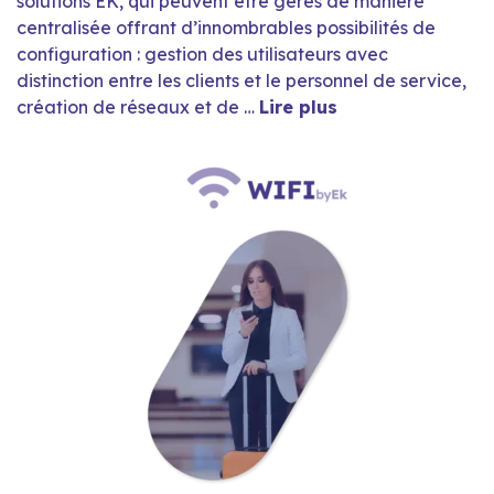
solutions EK, qui peuvent être gérés de manière
centralisée offrant d’innombrables possibilités de
configuration : gestion des utilisateurs avec
distinction entre les clients et le personnel de service,
création de réseaux et de …
Lire plus