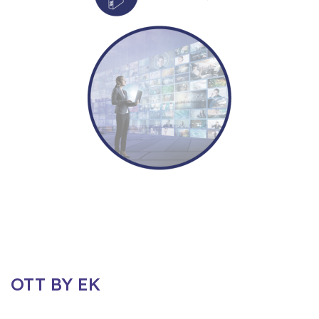
OTT BY EK