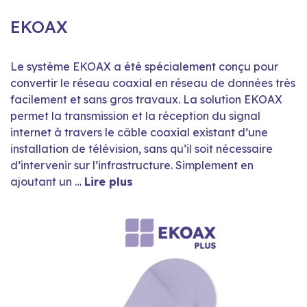
EKOAX
Le système EKOAX a été spécialement conçu pour
convertir le réseau coaxial en réseau de données très
facilement et sans gros travaux. La solution EKOAX
permet la transmission et la réception du signal
internet à travers le câble coaxial existant d’une
installation de télévision, sans qu’il soit nécessaire
d’intervenir sur l’infrastructure. Simplement en
ajoutant un …
Lire plus