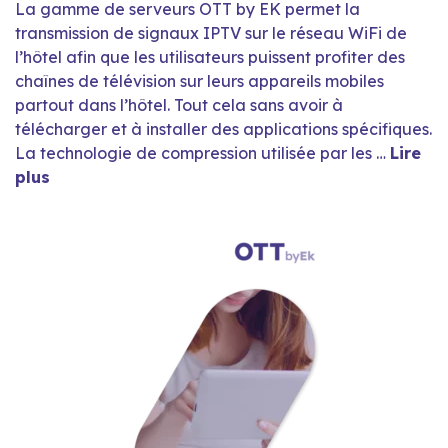
La gamme de serveurs OTT by EK permet la
transmission de signaux IPTV sur le réseau WiFi de
l’hôtel afin que les utilisateurs puissent profiter des
chaînes de télévision sur leurs appareils mobiles
partout dans l’hôtel. Tout cela sans avoir à
télécharger et à installer des applications spécifiques.
La technologie de compression utilisée par les …
Lire
plus