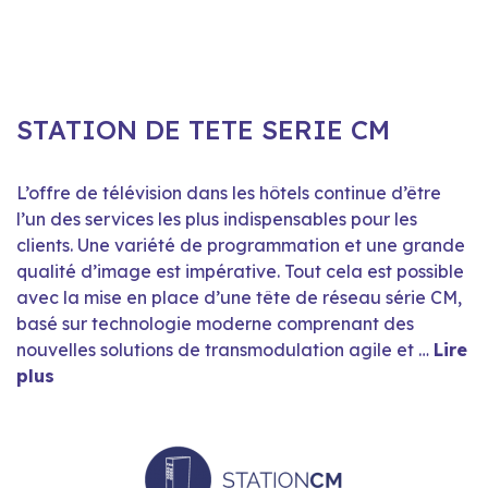
STATION DE TETE SERIE CM
L’offre de télévision dans les hôtels continue d’être
l’un des services les plus indispensables pour les
clients. Une variété de programmation et une grande
qualité d’image est impérative. Tout cela est possible
avec la mise en place d’une tête de réseau série CM,
basé sur technologie moderne comprenant des
nouvelles solutions de transmodulation agile et …
Lire
plus