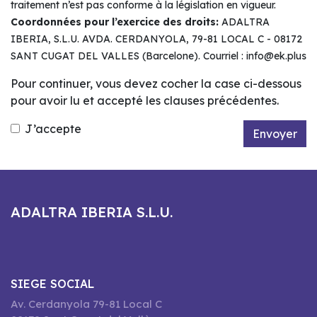
traitement n’est pas conforme à la législation en vigueur.
Coordonnées pour l’exercice des droits:
ADALTRA
IBERIA, S.L.U. AVDA. CERDANYOLA, 79-81 LOCAL C - 08172
SANT CUGAT DEL VALLES (Barcelone). Courriel : info@ek.plus
Pour continuer, vous devez cocher la case ci-dessous
pour avoir lu et accepté les clauses précédentes.
J’accepte
Envoyer
ADALTRA IBERIA S.L.U.
SIEGE SOCIAL
Av. Cerdanyola 79-81 Local C