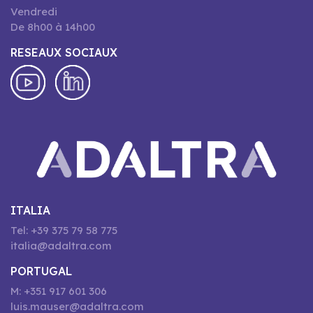
Vendredi
De 8h00 à 14h00
RESEAUX SOCIAUX
ITALIA
Tel: +39 375 79 58 775
italia@adaltra.com
PORTUGAL
M: +351 917 601 306
luis.mauser@adaltra.com