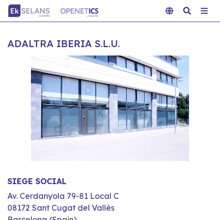
ADALTRA IBERIA S.L.U.
SIEGE SOCIAL
Av. Cerdanyola 79-81 Local C
08172 Sant Cugat del Vallès
Barcelona (Spain)