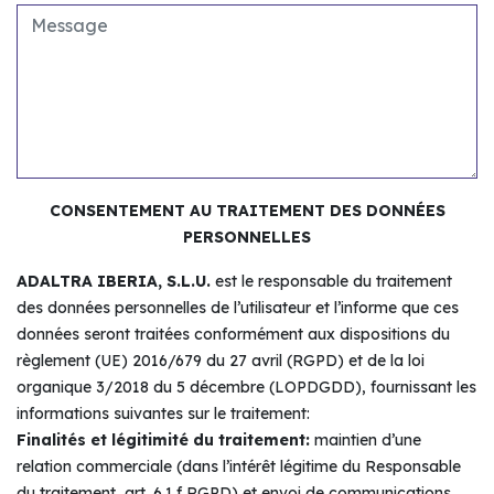
CONSENTEMENT AU TRAITEMENT DES DONNÉES
PERSONNELLES
ADALTRA IBERIA, S.L.U.
est le responsable du traitement
des données personnelles de l’utilisateur et l’informe que ces
données seront traitées conformément aux dispositions du
règlement (UE) 2016/679 du 27 avril (RGPD) et de la loi
organique 3/2018 du 5 décembre (LOPDGDD), fournissant les
informations suivantes sur le traitement:
Finalités et légitimité du traitement:
maintien d’une
relation commerciale (dans l’intérêt légitime du Responsable
du traitement, art. 6.1.f RGPD) et envoi de communications