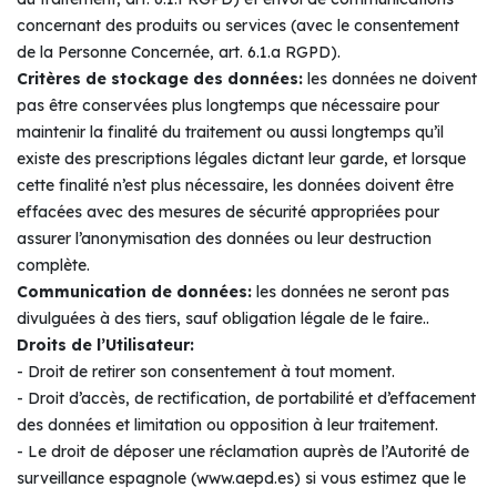
concernant des produits ou services (avec le consentement
de la Personne Concernée, art. 6.1.a RGPD).
Critères de stockage des données:
les données ne doivent
pas être conservées plus longtemps que nécessaire pour
maintenir la finalité du traitement ou aussi longtemps qu’il
existe des prescriptions légales dictant leur garde, et lorsque
cette finalité n’est plus nécessaire, les données doivent être
effacées avec des mesures de sécurité appropriées pour
assurer l’anonymisation des données ou leur destruction
complète.
Communication de données:
les données ne seront pas
divulguées à des tiers, sauf obligation légale de le faire..
Droits de l’Utilisateur:
- Droit de retirer son consentement à tout moment.
- Droit d’accès, de rectification, de portabilité et d’effacement
des données et limitation ou opposition à leur traitement.
- Le droit de déposer une réclamation auprès de l’Autorité de
surveillance espagnole (www.aepd.es) si vous estimez que le