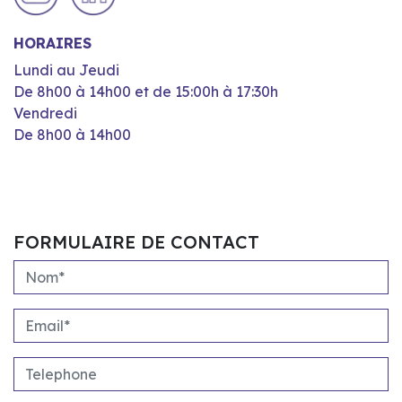
HORAIRES
Lundi au Jeudi
De 8h00 à 14h00 et de 15:00h à 17:30h
Vendredi
De 8h00 à 14h00
FORMULAIRE DE CONTACT