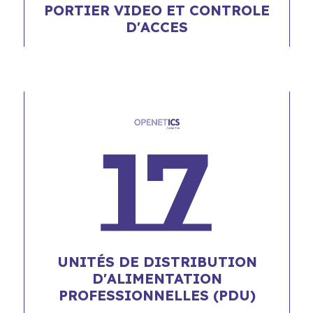
PORTIER VIDEO ET CONTROLE
D'ACCES
UNITÉS DE DISTRIBUTION
D'ALIMENTATION
PROFESSIONNELLES (PDU)