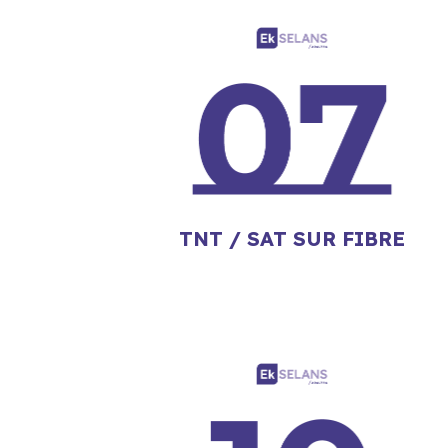
TNT / SAT SUR FIBRE