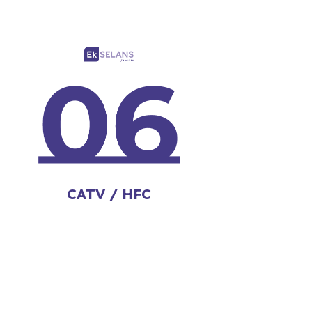
CATV / HFC