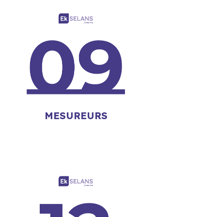
MESUREURS