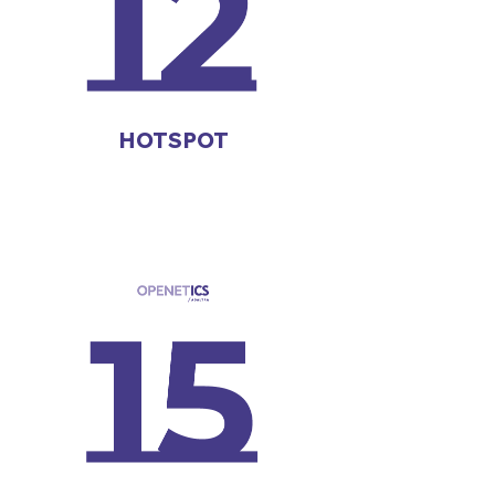
HOTSPOT