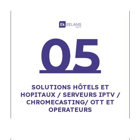
SOLUTIONS HÔTELS ET
HOPITAUX / SERVEURS IPTV /
CHROMECASTING/ OTT ET
OPERATEURS