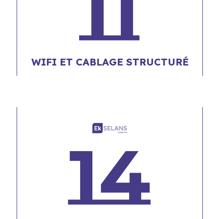
WIFI ET CABLAGE STRUCTURÉ