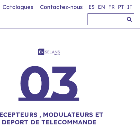
Catalogues
Contactez-nous
ES
EN
FR
PT
IT
ECEPTEURS , MODULATEURS ET
DEPORT DE TELECOMMANDE