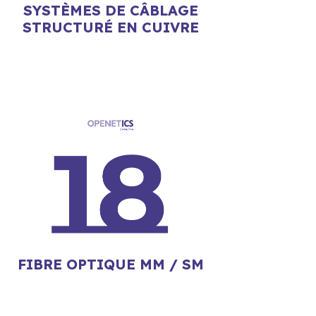
SYSTÈMES DE CÂBLAGE
STRUCTURÉ EN CUIVRE
FIBRE OPTIQUE MM / SM