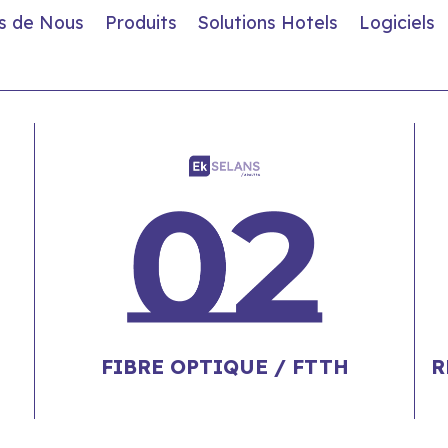
s de Nous
Produits
Solutions Hotels
Logiciels
FIBRE OPTIQUE / FTTH
R