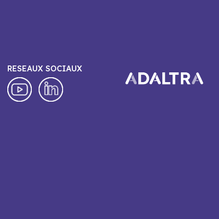
RESEAUX SOCIAUX