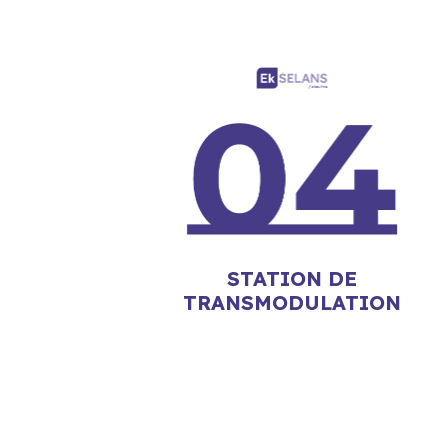
STATION DE
TRANSMODULATION