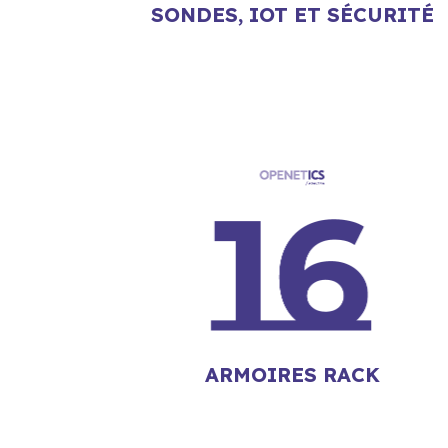
SONDES, IOT ET SÉCURITÉ
ARMOIRES RACK