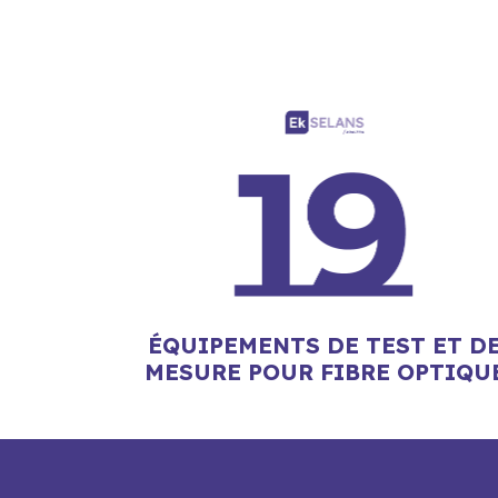
ÉQUIPEMENTS DE TEST ET D
MESURE POUR FIBRE OPTIQU