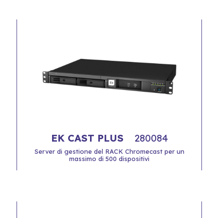
EK CAST PLUS
280084
Server di gestione del RACK Chromecast per un
massimo di 500 dispositivi