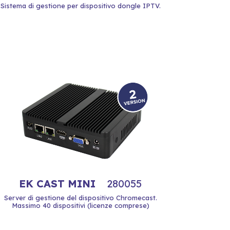
Sistema di gestione per dispositivo dongle IPTV.
EK CAST MINI
280055
Server di gestione del dispositivo Chromecast.
Massimo 40 dispositivi (licenze comprese)