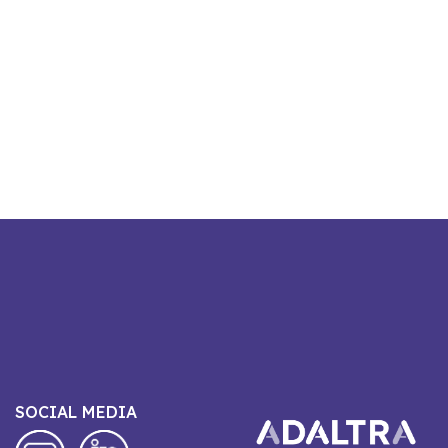
SOCIAL MEDIA