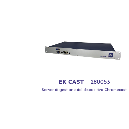
EK CAST
280053
Server di gestione del dispositivo Chromecast