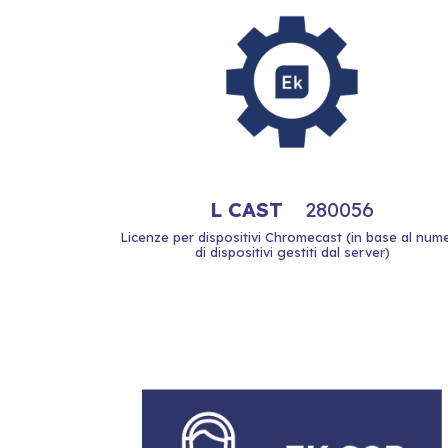
L CAST
280056
Licenze per dispositivi Chromecast (in base al num
di dispositivi gestiti dal server)