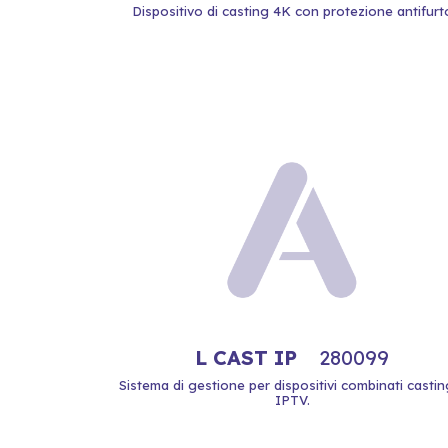
Dispositivo di casting 4K con protezione antifurt
L CAST IP
280099
Sistema di gestione per dispositivi combinati castin
IPTV.