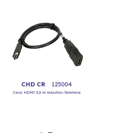
CHD CR
125004
Cavo HDMI 0,5 m maschio-femmina