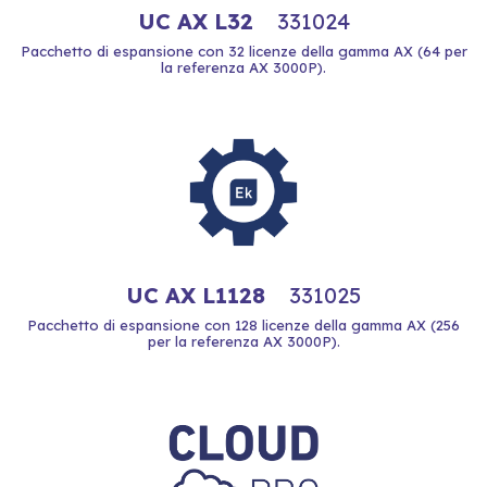
UC AX L32
331024
Pacchetto di espansione con 32 licenze della gamma AX (64 per
la referenza AX 3000P).
UC AX L1128
331025
Pacchetto di espansione con 128 licenze della gamma AX (256
per la referenza AX 3000P).