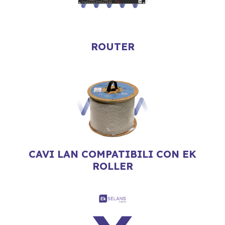
ROUTER
CAVI LAN COMPATIBILI CON EK
ROLLER