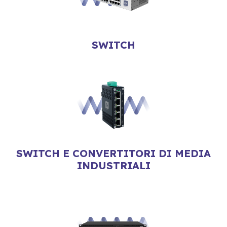
SWITCH
SWITCH E CONVERTITORI DI MEDIA
INDUSTRIALI