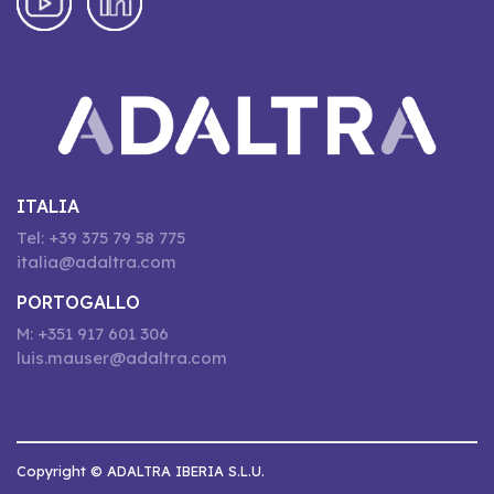
ITALIA
Tel: +39 375 79 58 775
italia@adaltra.com
PORTOGALLO
M: +351 917 601 306
luis.mauser@adaltra.com
Copyright © ADALTRA IBERIA S.L.U.