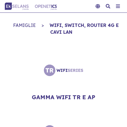
FAMIGLIE
>
WIFI, SWITCH, ROUTER 4G E
CAVI LAN
GAMMA WIFI TR E AP