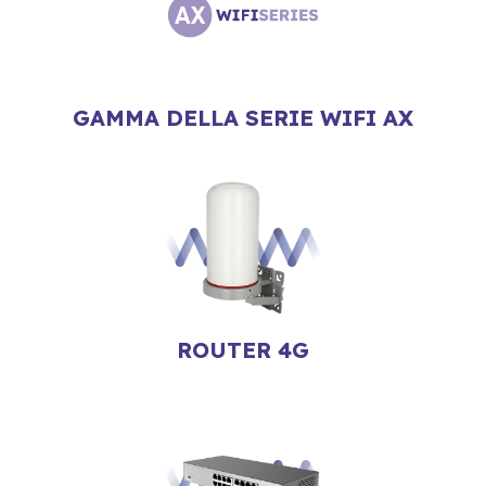
GAMMA DELLA SERIE WIFI AX
ROUTER 4G