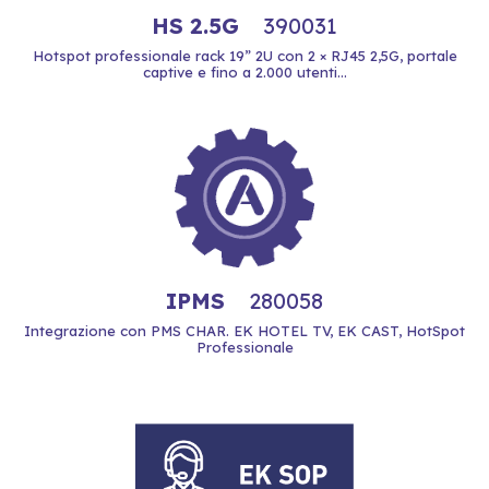
HS 2.5G
390031
Hotspot professionale rack 19” 2U con 2 × RJ45 2,5G, portale
captive e fino a 2.000 utenti...
IPMS
280058
Integrazione con PMS CHAR. EK HOTEL TV, EK CAST, HotSpot
Professionale