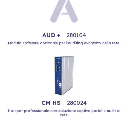
AUD +
280104
Modulo software opzionale per l'auditing avanzato della rete.
CM HS
280024
Hotspot professionale con soluzione captive portal e audit di
rete