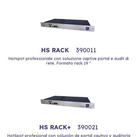
HS RACK
390011
Hotspot professionale con soluzione captive portal e audit di
rete. Formato rack 19 "
HS RACK+
390021
HotSpot profesional con solución de portal cautivo y auditoría