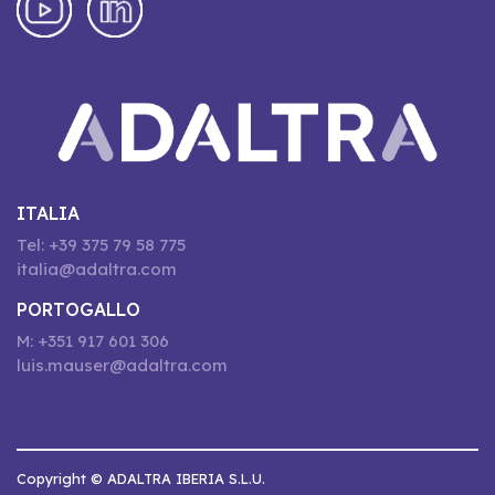
ITALIA
Tel: +39 375 79 58 775
italia@adaltra.com
PORTOGALLO
M: +351 917 601 306
luis.mauser@adaltra.com
Copyright © ADALTRA IBERIA S.L.U.