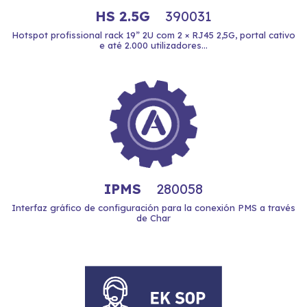
HS 2.5G
390031
Hotspot profissional rack 19” 2U com 2 × RJ45 2,5G, portal cativo
e até 2.000 utilizadores...
IPMS
280058
Interfaz gráfico de configuración para la conexión PMS a través
de Char