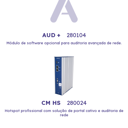
AUD +
280104
Módulo de software opcional para auditoria avançada de rede.
CM HS
280024
Hotspot profissional com solução de portal cativo e auditoria de
rede