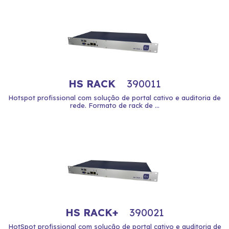
HS RACK
390011
Hotspot profissional com solução de portal cativo e auditoria de
rede. Formato de rack de ...
HS RACK+
390021
HotSpot profissional com solução de portal cativo e auditoria de