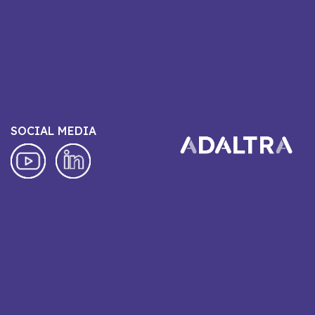
SOCIAL MEDIA