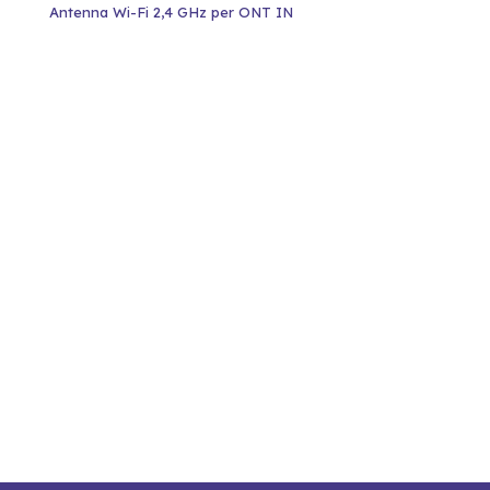
Antenna Wi-Fi 2,4 GHz per ONT IN