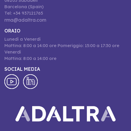
08203 Sabadell
Barcelona (Spain)
Tel: +34 937121765
rma@adaltra.com
ORAIO
Lunedí a Venerdí
Mattina: 8:00 a 14:00 ore Pomeriggio: 15:00 a 17:30 ore
Venerdí
Mattina: 8:00 a 14:00 ore
SOCIAL MEDIA