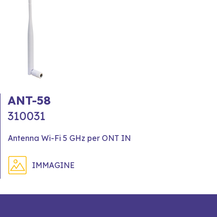
ANT-58
310031
Antenna Wi-Fi 5 GHz per ONT IN
IMMAGINE