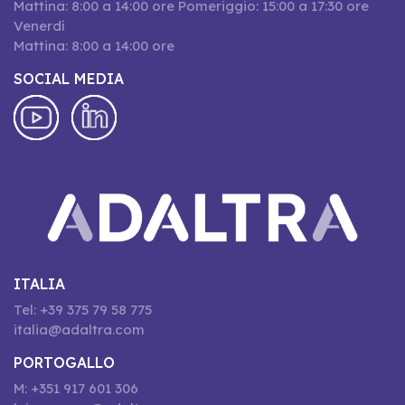
Mattina: 8:00 a 14:00 ore Pomeriggio: 15:00 a 17:30 ore
Venerdí
Mattina: 8:00 a 14:00 ore
SOCIAL MEDIA
ITALIA
Tel: +39 375 79 58 775
italia@adaltra.com
PORTOGALLO
M: +351 917 601 306