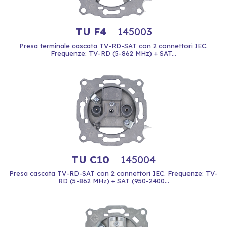
TU F4
145003
Presa terminale cascata TV-RD-SAT con 2 connettori IEC.
Frequenze: TV-RD (5-862 MHz) + SAT...
TU C10
145004
Presa cascata TV-RD-SAT con 2 connettori IEC. Frequenze: TV-
RD (5-862 MHz) + SAT (950-2400...