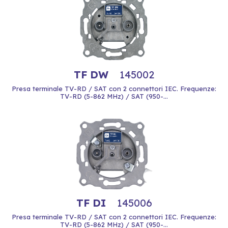
TF DW
145002
Presa terminale TV-RD / SAT con 2 connettori IEC. Frequenze:
TV-RD (5-862 MHz) / SAT (950-...
TF DI
145006
Presa terminale TV-RD / SAT con 2 connettori IEC. Frequenze:
TV-RD (5-862 MHz) / SAT (950-...