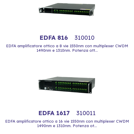
EDFA 816
310010
EDFA amplificatore ottico a 8 vie 1550nm con multiplexer CWDM
1490nm e 1310nm. Potenza ott...
EDFA 1617
310011
EDFA amplificatore ottico a 16 vie 1550nm con multiplexer CWDM
1490nm e 1310nm. Potenza ot...