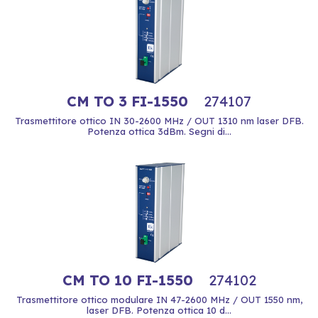
CM TO 3 FI-1550
274107
Trasmettitore ottico IN 30-2600 MHz / OUT 1310 nm laser DFB.
Potenza ottica 3dBm. Segni di...
CM TO 10 FI-1550
274102
Trasmettitore ottico modulare IN 47-2600 MHz / OUT 1550 nm,
laser DFB. Potenza ottica 10 d...