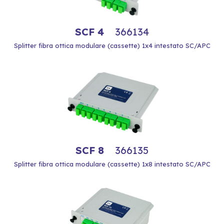
SCF 4
366134
Splitter fibra ottica modulare (cassette) 1x4 intestato SC/APC
SCF 8
366135
Splitter fibra ottica modulare (cassette) 1x8 intestato SC/APC