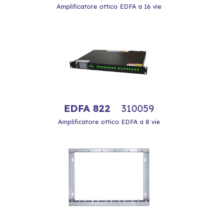
Amplificatore ottico EDFA a 16 vie
EDFA 822
310059
Amplificatore ottico EDFA a 8 vie