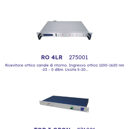
RO 4LR
275001
Ricevitore ottico canale di ritorno. Ingresso ottico 1200-1620 nm
-23 - 0 dBm. Uscita 5-20...