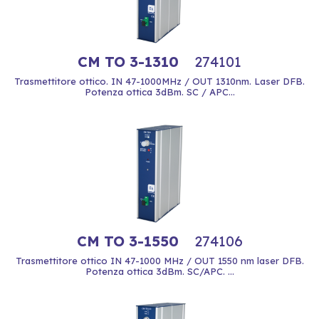
CM TO 3-1310
274101
Trasmettitore ottico. IN 47-1000MHz / OUT 1310nm. Laser DFB.
Potenza ottica 3dBm. SC / APC...
CM TO 3-1550
274106
Trasmettitore ottico IN 47-1000 MHz / OUT 1550 nm laser DFB.
Potenza ottica 3dBm. SC/APC. ...